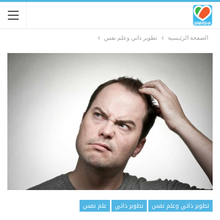
الصفحة الرئيسية
تطوير ذاتي وعلم نفس
تطوير ذاتي وعلم نفس
تطوير ذاتي
علم نفس