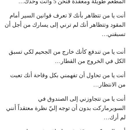
المطعم طويلة ومعقدة فنحن 5 وأنت وحدك…
أنت يا من تتظاهر بأنك لا تعرف قوانين السير أمام
المقود وتتظاهر أنك لم ترني إلى يسارك من أجل أن
تسبقني…
أنت يا من تندفع كأنك خارج من الجحيم لكي تسبق
الكل في الخروج من القطار…
أنت يا من تحاول أن تفهمني بكل وقاحة أنك تعبت
من الانتظار…
أنت يا من تتجاوزني إلى الصندوق في
السوبرماركت بدون أن توجه إليّ نظرة معتقداً أنني
لم أرك…