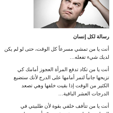
رسالة لكل إنسان
أنت يا من تمشي مسرعاً كل الوقت، حتى لو لم يكن
لديك شيء تفعله…
أنت يا من تكاد تدفع المرأة العجوز أمامك كي
تزيحها جانباً لتمر أمامها على الدرج لأنك ستضيع
الكثير من الوقت إذا بقيت خلفها وهي تصعد
الدرجات العشر الباقية…
أنت يا من تتأفف خلفي بقوة لأن طلبيتي في