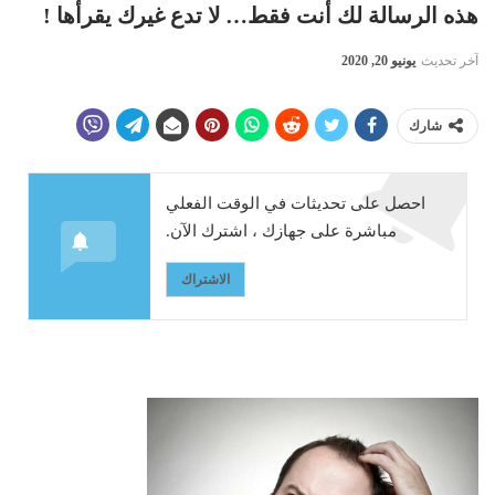
هذه الرسالة لك أنت فقط… لا تدع غيرك يقرأها !
آخر تحديث
يونيو 20, 2020
شارك
احصل على تحديثات في الوقت الفعلي
مباشرة على جهازك ، اشترك الآن.
الاشتراك