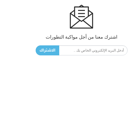
اشترك معنا من أجل مواكبة التطورات
الاشتراك