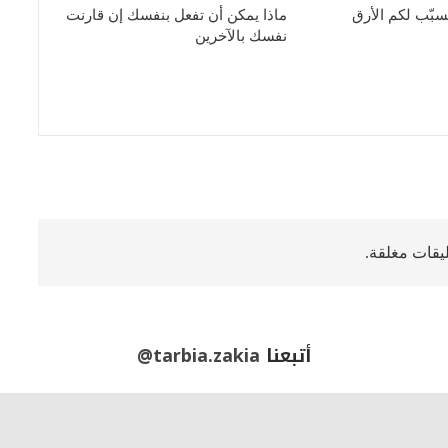
سبّب لكم الأرق
ماذا يمكن أن تفعل بنفسك إن قارنت
نفسك بالآخرين
ليقات مغلقة.
أتبعنا
@tarbia.zakia