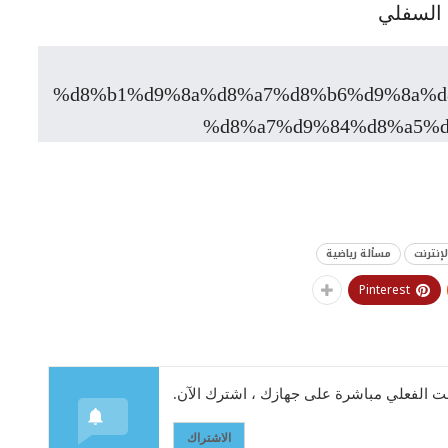
إنترنت
مسألة رياضية
Pinterest
 الفعلي مباشرة على جهازك ، اشترك الآن.
الاشتراك