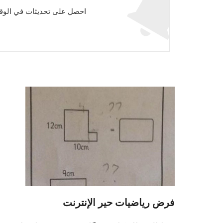
احصل على تحديثات في الوقت
فرض رياضيات حير الإنترنت