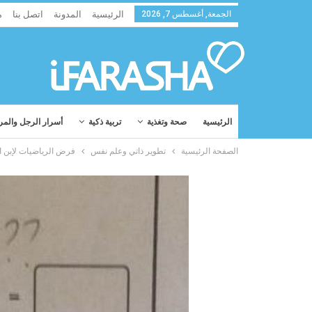
الجمعة, أغسطس 7, 2026
الرئيسية
المدونة
اتصل بنا
م
الرئيسية
صحة وتغذية
تربية ذكية
أسرار الرجل والمر
الصفحة الرئيسية
تطوير ذاتي وعلم نفس
فرض الرياضيات لإبن ال