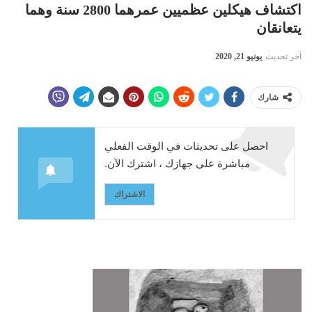
اكتشاف هيكلين عظميين عمرهما 2800 سنة وهما
يتعانقان
آخر تحديث
يونيو 21, 2020
شارك
احصل على تحديثات في الوقت الفعلي
مباشرة على جهازك ، اشترك الآن.
الاشتراك