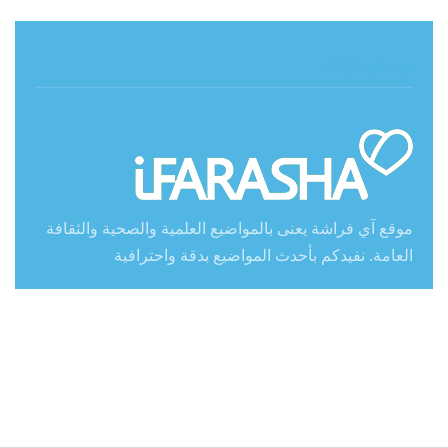
حول آي فراشة
موقع آي فراشة يعنى بالمواضيع العلمية والصحية والثقافة
العامة. نفيدكم بأحدث المواضيع بدقة واحترافية