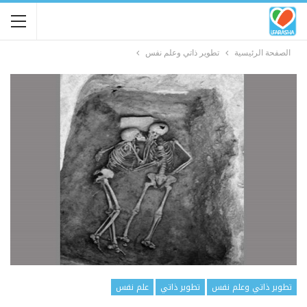
الصفحة الرئيسية
تطوير ذاتي وعلم نفس
تطوير ذاتي وعلم نفس
تطوير ذاتي
علم نفس