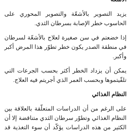
يزيد التصوير بالأشعّة والتصوير المحوري على
الحاسوب خطر الإصابة بسرطان الثدي.
إذا خضعتم في سن صغيرة لعلاج بالأشعّة لسرطان
في منطقة الصدر يكون خطر تطوّر هذا المرض أكبر
وأكبر.
يمكن أن يزداد الخطر أكثر بحسب الجرعات التي
تلقّيتموها وبحسب العمر الذي أجريتم فيه العلاج.
النظام الغذائي
على الرغم من أن الدراسات المتعلّقة بالعلاقة بين
النظام الغذائي وتطوّر سرطان الثدي متناقضة إلا أن
الكثير من هذه الدراسات يؤكّد أن سوء التغذية قد