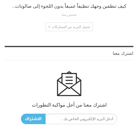
كيف تنظفين وجهك تنظيفاً عميقاً بدون اللجوء إلى صالونات…
سنتين منذ
تحميل المزيد من المشاركات
اشترك معنا
اشترك معنا من أجل مواكبة التطورات
الاشتراك