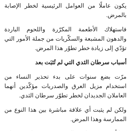
يكون عاملًا من العوامل الرئيسية لخطر الإصابة
بالمرض.
فاستهلاك الأطعمة المكرّرة واللحوم الباردة
والدهون المشبعة والسكّريات من جملة الأمور التي
تؤدّي إلى زيادة خطر تطوّر هذا المرض.
أسباب سرطان الثدي التي لم تُثبَت بعد
مرّت بضع سنوات على بدء تحذير النساء من
استخدام مزيل العرق والصدريات مؤكّدين أنهما
العاملان الجديدان لخطر تطوّر سرطان الثدي.
ولكن لم يثبت أي علاقة مباشرة بين هذا النوع من
الممارسة وهذا المرض.