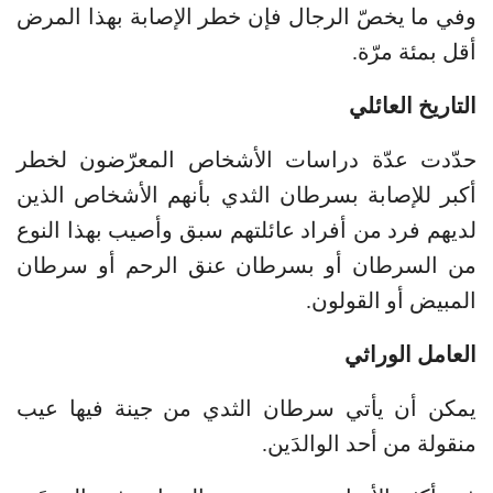
وفي ما يخصّ الرجال فإن خطر الإصابة بهذا المرض
أقل بمئة مرّة.
التاريخ العائلي
حدّدت عدّة دراسات الأشخاص المعرّضون لخطر
أكبر للإصابة بسرطان الثدي بأنهم الأشخاص الذين
لديهم فرد من أفراد عائلتهم سبق وأصيب بهذا النوع
من السرطان أو بسرطان عنق الرحم أو سرطان
المبيض أو القولون.
العامل الوراثي
يمكن أن يأتي سرطان الثدي من جينة فيها عيب
منقولة من أحد الوالدَين.