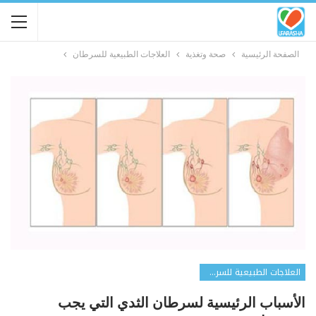
الصفحة الرئيسية
صحة وتغذية
العلاجات الطبيعية للسرطان
العلاجات الطبيعية للسرطان
الأسباب الرئيسية لسرطان الثدي التي يجب