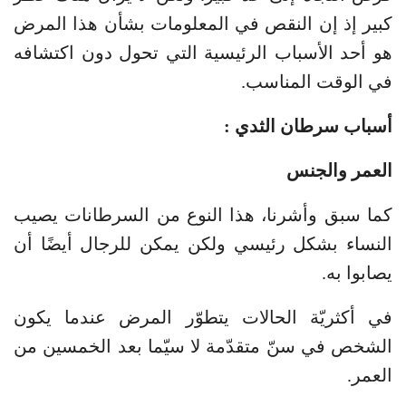
كبير إذ إن النقص في المعلومات بشأن هذا المرض
هو أحد الأسباب الرئيسية التي تحول دون اكتشافه
في الوقت المناسب.
أسباب سرطان الثدي :
العمر والجنس
كما سبق وأشرنا، هذا النوع من السرطانات يصيب
النساء بشكل رئيسي ولكن يمكن للرجال أيضًا أن
يصابوا به.
في أكثريّة الحالات يتطوّر المرض عندما يكون
الشخص في سنّ متقدّمة لا سيّما بعد الخمسين من
العمر.