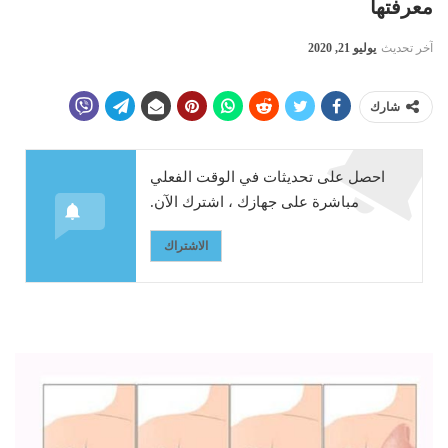
معرفتها
آخر تحديث
يوليو 21, 2020
شارك
احصل على تحديثات في الوقت الفعلي
مباشرة على جهازك ، اشترك الآن.
الاشتراك