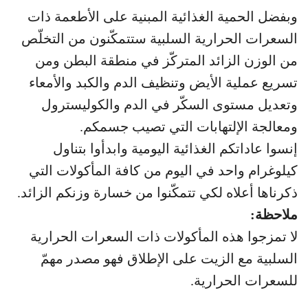
وبفضل الحمية الغذائية المبنية على الأطعمة ذات
السعرات الحرارية السلبية ستتمكّنون من التخلّص
من الوزن الزائد المتركّز في منطقة البطن ومن
تسريع عملية الأيض وتنظيف الدم والكبد والأمعاء
وتعديل مستوى السكّر في الدم والكوليسترول
ومعالجة الإلتهابات التي تصيب جسمكم.
إنسوا عاداتكم الغذائية اليومية وابدأوا بتناول
كيلوغرام واحد في اليوم من كافة المأكولات التي
ذكرناها أعلاه لكي تتمكّنوا من خسارة وزنكم الزائد.
ملاحظة:
لا تمزجوا هذه المأكولات ذات السعرات الحرارية
السلبية مع الزيت على الإطلاق فهو مصدر مهمّ
للسعرات الحرارية.