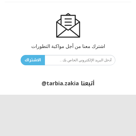
اشترك معنا من أجل مواكبة التطورات
الاشتراك
أتبعنا
@tarbia.zakia