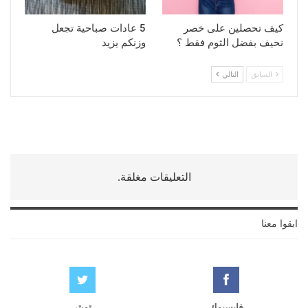
كيف تحصلين على خصر
5 عادات صباحية تجعل
نحيف بفضل الثوم فقط ؟
وزنكم يزيد
السابق
التالي
التعليقات مغلقة.
ابقوا معنا
فايسبوك
تويتر