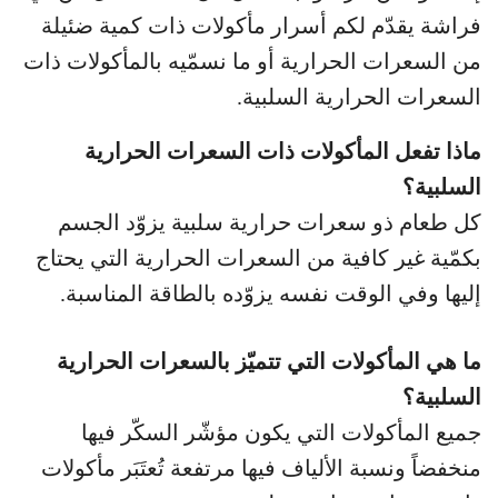
فراشة يقدّم لكم أسرار مأكولات ذات كمية ضئيلة
من السعرات الحرارية أو ما نسمّيه بالمأكولات ذات
السعرات الحرارية السلبية.
ماذا تفعل المأكولات ذات السعرات الحرارية
السلبية؟
كل طعام ذو سعرات حرارية سلبية يزوّد الجسم
بكمّية غير كافية من السعرات الحرارية التي يحتاج
إليها وفي الوقت نفسه يزوّده بالطاقة المناسبة.
ما هي المأكولات التي تتميّز بالسعرات الحرارية
السلبية؟
جميع المأكولات التي يكون مؤشّر السكّر فيها
منخفضاً ونسبة الألياف فيها مرتفعة تُعتَبَر مأكولات