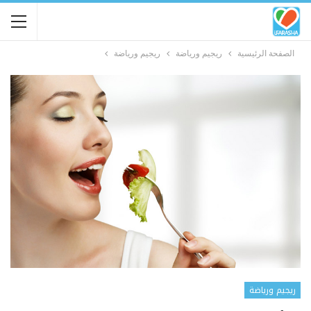
الصفحة الرئيسية
ريجيم ورياضة
ريجيم ورياضة
ريجيم ورياضة