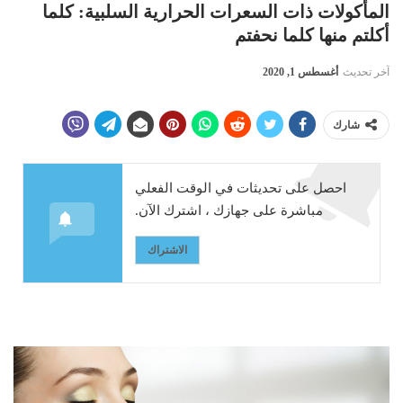
المأكولات ذات السعرات الحرارية السلبية: كلما
أكلتم منها كلما نحفتم
آخر تحديث
أغسطس 1, 2020
شارك
احصل على تحديثات في الوقت الفعلي
مباشرة على جهازك ، اشترك الآن.
الاشتراك