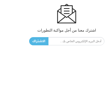
اشترك معنا من أجل مواكبة التطورات
الاشتراك