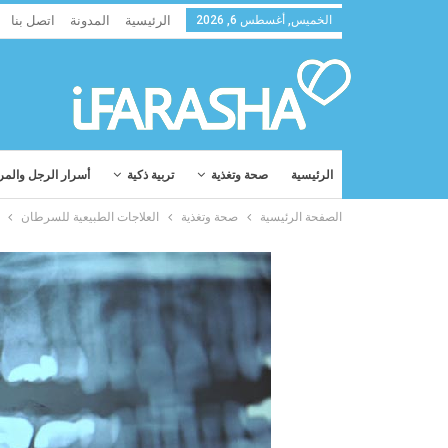
الخميس, أغسطس 6, 2026
الرئيسية
المدونة
اتصل بنا
الرئيسية
صحة وتغذية
تربية ذكية
أسرار الرجل والمر
الصفحة الرئيسية
صحة وتغذية
العلاجات الطبيعية للسرطان