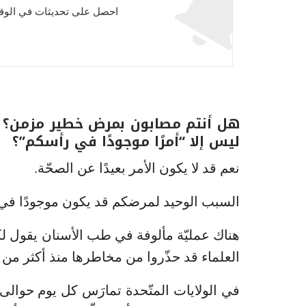
احصل على تحديثات في الوقت
هل أنتم مصابون بمرض خطير مزمن؟ إ
ليس إلا “أمرًا موجودًا في رأسكم”؟
نعم قد لا يكون الأمر بعيدًا عن الصحّة.
السبب الوحيد لمرضكم قد يكون موجودًا في
هناك عمليّة مألوفة في طب الأسنان يقول لك
العلماء قد حذّروا من مخاطرها منذ أكثر من 