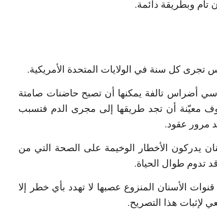
تام وبطريقة دائمة.
اسي أضراس تالفة يمكنها أن تصبح حاضنات صامتة
ظروف معيّنة أن تجد طريقها إلى مجرى الدم فتسبب
عد مرور عقود.
سنان يدركون الأخطار الوخيمة على الصحة التي من
 تدوم طوال الحياة.
نوات الأسنان المنزوع عصبها لا تهدد بأي خطر إلا
ي لإثبات هذا التصريح.