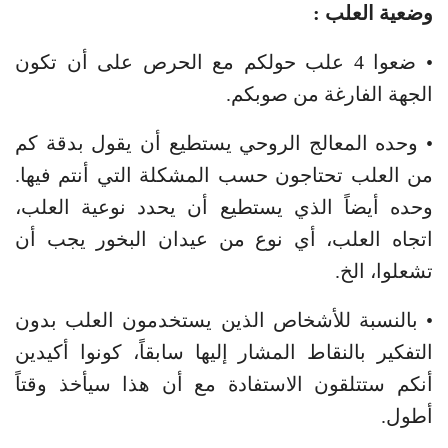
وضعية العلب :
• ضعوا 4 علب حولكم مع الحرص على أن تكون
الجهة الفارغة من صوبكم.
• وحده المعالج الروحي يستطيع أن يقول بدقة كم
من العلب تحتاجون حسب المشكلة التي أنتم فيها.
وحده أيضاً الذي يستطيع أن يحدد نوعية العلب،
اتجاه العلب، أي نوع من عيدان البخور يجب أن
تشعلوا، الخ.
• بالنسبة للأشخاص الذين يستخدمون العلب بدون
التفكير بالنقاط المشار إليها سابقاً، كونوا أكيدين
أنكم ستتلقون الاستفادة مع أن هذا سيأخذ وقتاً
أطول.