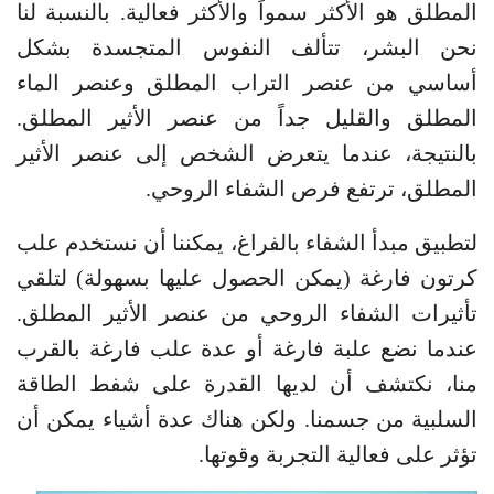
المطلق هو الأكثر سمواً والأكثر فعالية. بالنسبة لنا
نحن البشر، تتألف النفوس المتجسدة بشكل
أساسي من عنصر التراب المطلق وعنصر الماء
المطلق والقليل جداً من عنصر الأثير المطلق.
بالنتيجة، عندما يتعرض الشخص إلى عنصر الأثير
المطلق، ترتفع فرص الشفاء الروحي.
لتطبيق مبدأ الشفاء بالفراغ، يمكننا أن نستخدم علب
كرتون فارغة (يمكن الحصول عليها بسهولة) لتلقي
تأثيرات الشفاء الروحي من عنصر الأثير المطلق.
عندما نضع علبة فارغة أو عدة علب فارغة بالقرب
منا، نكتشف أن لديها القدرة على شفط الطاقة
السلبية من جسمنا. ولكن هناك عدة أشياء يمكن أن
تؤثر على فعالية التجربة وقوتها.