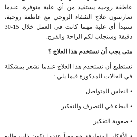
عاطفة روحية يستفيد من أي علبة متوفرة. عندما
تمارسون علاج الشفاء الروحي مع عاطفة روحية،
ستبدأ أي علبة مهما كانت في العمل خلال 15-30
دقيقة وستجلب لكم الراحة والفرج.
متى يجب أن نستخدم هذا العلاج ؟
نستطيع أن نستخدم هذا العلاج عندما نشعر بمشكلة
في الحالات المذكورة فيما يلي :
• النعاس المتواصل
• البطء في التصرف والتفكير
• صعوبة التفكير
• الأفكار المتطرفة خصوصاً عندما تكون ذات طابع