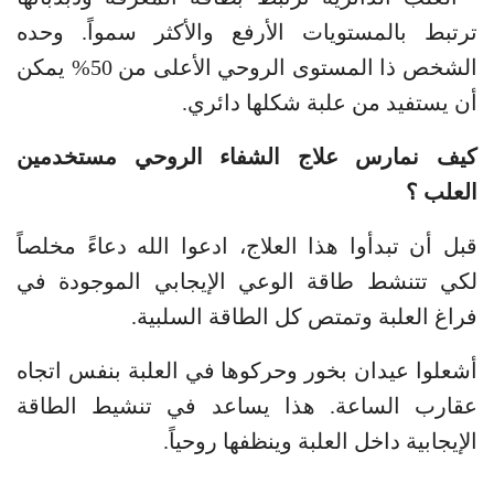
ترتبط بالمستويات الأرفع والأكثر سمواً. وحده
الشخص ذا المستوى الروحي الأعلى من 50% يمكن
أن يستفيد من علبة شكلها دائري.
كيف نمارس علاج الشفاء الروحي مستخدمين
العلب ؟
قبل أن تبدأوا هذا العلاج، ادعوا الله دعاءً مخلصاً
لكي تتنشط طاقة الوعي الإيجابي الموجودة في
فراغ العلبة وتمتص كل الطاقة السلبية.
أشعلوا عيدان بخور وحركوها في العلبة بنفس اتجاه
عقارب الساعة. هذا يساعد في تنشيط الطاقة
الإيجابية داخل العلبة وينظفها روحياً.