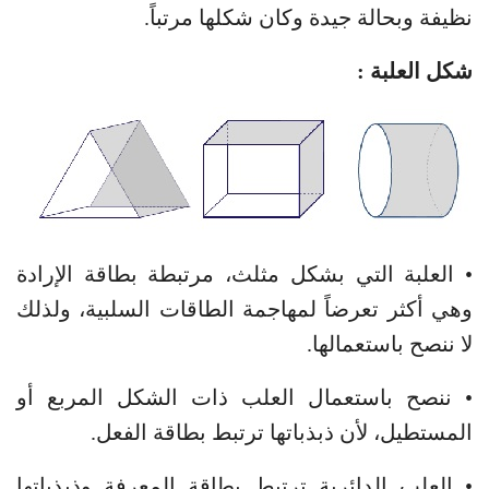
نظيفة وبحالة جيدة وكان شكلها مرتباً.
شكل العلبة :
• العلبة التي بشكل مثلث، مرتبطة بطاقة الإرادة
وهي أكثر تعرضاً لمهاجمة الطاقات السلبية، ولذلك
لا ننصح باستعمالها.
• ننصح باستعمال العلب ذات الشكل المربع أو
المستطيل، لأن ذبذباتها ترتبط بطاقة الفعل.
• العلب الدائرية ترتبط بطاقة المعرفة وذبذباتها