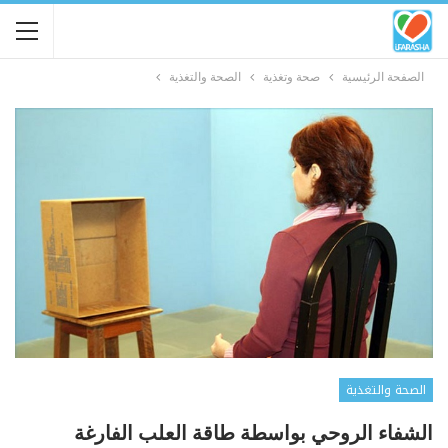
الصفحة الرئيسية
صحة وتغذية
الصحة والتغذية
الصحة والتغذية
الشفاء الروحي بواسطة طاقة العلب الفارغة