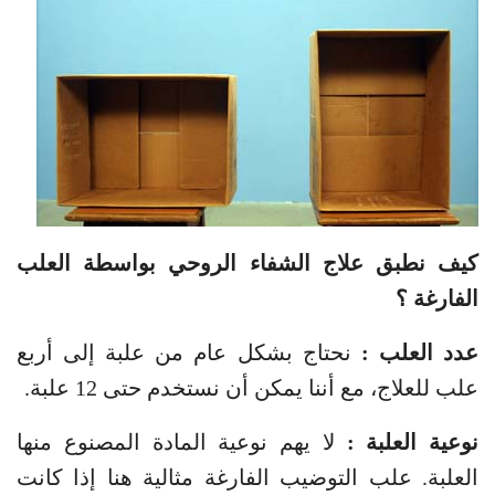
كيف نطبق علاج الشفاء الروحي بواسطة العلب
الفارغة ؟
عدد العلب :
نحتاج بشكل عام من علبة إلى أربع
علب للعلاج، مع أننا يمكن أن نستخدم حتى 12 علبة.
نوعية العلبة :
لا يهم نوعية المادة المصنوع منها
العلبة. علب التوضيب الفارغة مثالية هنا إذا كانت