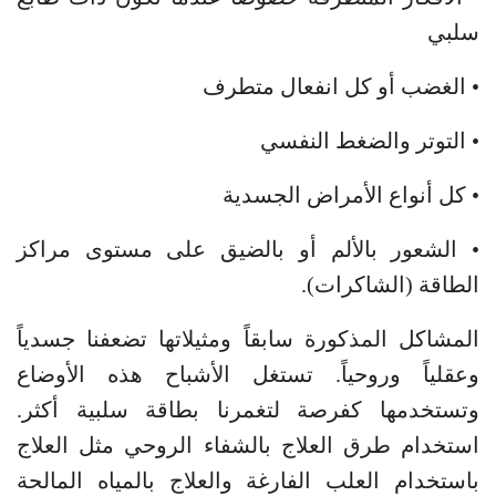
سلبي
• الغضب أو كل انفعال متطرف
• التوتر والضغط النفسي
• كل أنواع الأمراض الجسدية
• الشعور بالألم أو بالضيق على مستوى مراكز
الطاقة (الشاكرات).
المشاكل المذكورة سابقاً ومثيلاتها تضعفنا جسدياً
وعقلياً وروحياً. تستغل الأشباح هذه الأوضاع
وتستخدمها كفرصة لتغمرنا بطاقة سلبية أكثر.
استخدام طرق العلاج بالشفاء الروحي مثل العلاج
باستخدام العلب الفارغة والعلاج بالمياه المالحة