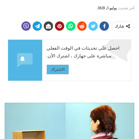
آخر تحديث
يوليو 3, 2020
شارك
احصل على تحديثات في الوقت الفعلي
مباشرة على جهازك ، اشترك الآن.
الاشتراك