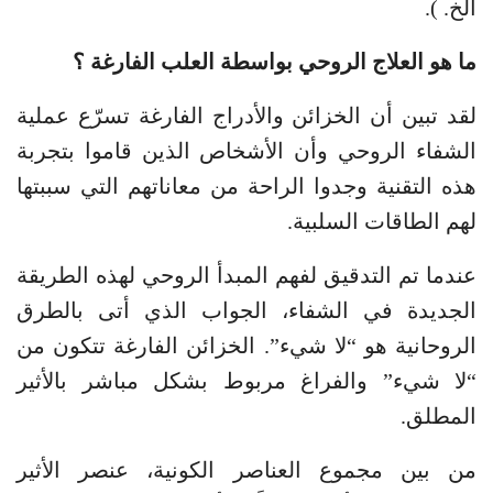
الخ. ).
ما هو العلاج الروحي بواسطة العلب الفارغة ؟
لقد تبين أن الخزائن والأدراج الفارغة تسرّع عملية
الشفاء الروحي وأن الأشخاص الذين قاموا بتجربة
هذه التقنية وجدوا الراحة من معاناتهم التي سببتها
لهم الطاقات السلبية.
عندما تم التدقيق لفهم المبدأ الروحي لهذه الطريقة
الجديدة في الشفاء، الجواب الذي أتى بالطرق
الروحانية هو “لا شيء”. الخزائن الفارغة تتكون من
“لا شيء” والفراغ مربوط بشكل مباشر بالأثير
المطلق.
من بين مجموع العناصر الكونية، عنصر الأثير