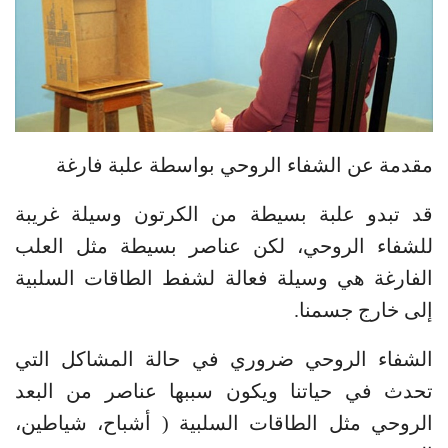
مقدمة عن الشفاء الروحي بواسطة علبة فارغة
قد تبدو علبة بسيطة من الكرتون وسيلة غريبة
للشفاء الروحي، لكن عناصر بسيطة مثل العلب
الفارغة هي وسيلة فعالة لشفط الطاقات السلبية
إلى خارج جسمنا.
الشفاء الروحي ضروري في حالة المشاكل التي
تحدث في حياتنا ويكون سببها عناصر من البعد
الروحي مثل الطاقات السلبية ( أشباح، شياطين،