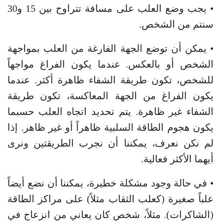
• يجب وضع العلب على مسافة تتراوح بين 15 و30
سنتم من الشخص.
• يمكن أن توضع الجهة الفارغة من العلب بمواجهة
الشخص أو بالعكس. عندما يكون الفراغ مواجهاً
للشخص، تكون طريقة الشفاء ظاهرة أكثر. عندما
يكون الفراغ من الجهة المعاكسة، تكون طريقة
الشفاء غير ظاهرة. يتم تحديد اتجاه العلب حسبما
يكون هجوم الطاقة السلبية ظاهراً أو غير ظاهر. إذا
لم نكن نعرف، يمكننا أن نجرب الطريقتين ونرى
أيهما الأكثر فعالية.
• في حالة وجود مشكلة خطيرة، يمكننا أن نضع أيضاً
علباً صغيرة (كعلب الثقاب مثلاً) على مراكز الطاقة
(الشاكرات). مثلاً، شخص كان يعاني من انزعاج في