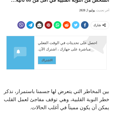
آخر تحديث
يوليو 5, 2020
شارك
احصل على تحديثات في الوقت الفعلي
مباشرة على جهازك ، اشترك الآن.
الاشتراك
بين المخاطر التي يتعرض لها جسمنا باستمرار، نذكر
خطر النوبة القلبية، وهي توقف مفاجئ لعمل القلب
يمكن أن يكون مميتاً في أغلب الحالات.