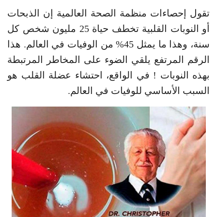
تقول إحصاءات منظمة الصحة العالمية إن الذبحات
أو النوبات القلبية تخطف حياة 25 مليون شخص كل
سنة، وهذا ما يمثل 45% من الوفيات في العالم. هذا
الرقم المرتفع يلقي الضوء على المخاطر المرتبطة
بهذه النوبات ! في الواقع، احتشاء عضلة القلب هو
السبب الأساسي للوفيات في العالم.