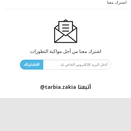
اشترك معنا
اشترك معنا من أجل مواكبة التطورات
الاشتراك
أتبعنا
@tarbia.zakia