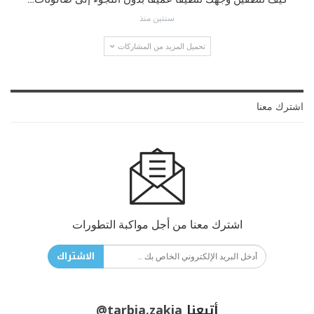
سنتين منذ
تحميل المزيد من المشاركات
اشترك معنا
اشترك معنا من أجل مواكبة التطورات
الاشتراك
أتبعنا
@tarbia.zakia