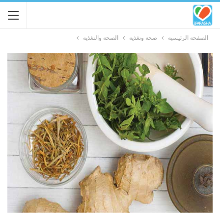
الصفحة الرئيسية
صحة وتغذية
الصحة والتغذية