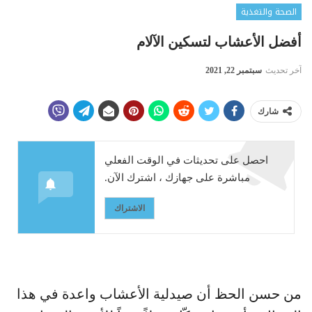
الصحة والتغذية
أفضل الأعشاب لتسكين الآلام
آخر تحديث
سبتمبر 22, 2021
شارك
احصل على تحديثات في الوقت الفعلي
مباشرة على جهازك ، اشترك الآن.
الاشتراك
من حسن الحظ أن صيدلية الأعشاب واعدة في هذا