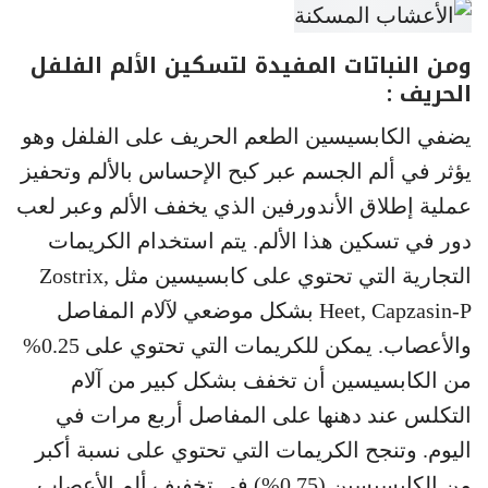
ومن النباتات المفيدة لتسكين الألم الفلفل
الحريف :
يضفي الكابسيسين الطعم الحريف على الفلفل وهو
يؤثر في ألم الجسم عبر كبح الإحساس بالألم وتحفيز
عملية إطلاق الأندورفين الذي يخفف الألم وعبر لعب
دور في تسكين هذا الألم. يتم استخدام الكريمات
التجارية التي تحتوي على كابسيسين مثل Zostrix,
Heet, Capzasin-P بشكل موضعي لآلام المفاصل
والأعصاب. يمكن للكريمات التي تحتوي على 0.25%
من الكابسيسين أن تخفف بشكل كبير من آلام
التكلس عند دهنها على المفاصل أربع مرات في
اليوم. وتنجح الكريمات التي تحتوي على نسبة أكبر
من الكابسيسين (0.75%) في تخفيف ألم الأعصاب