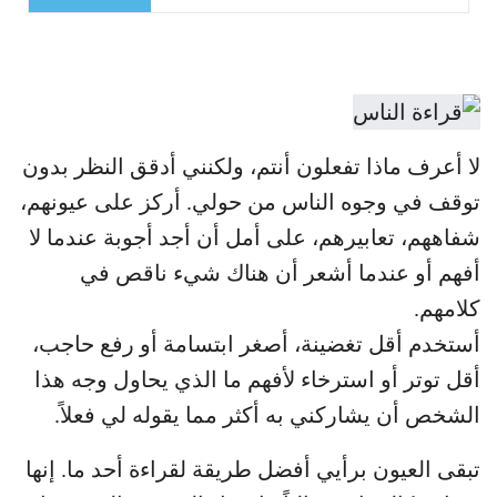
لا أعرف ماذا تفعلون أنتم، ولكنني أدقق النظر بدون
توقف في وجوه الناس من حولي. أركز على عيونهم،
شفاههم، تعابيرهم، على أمل أن أجد أجوبة عندما لا
أفهم أو عندما أشعر أن هناك شيء ناقص في
كلامهم.
أستخدم أقل تغضينة، أصغر ابتسامة أو رفع حاجب،
أقل توتر أو استرخاء لأفهم ما الذي يحاول وجه هذا
الشخص أن يشاركني به أكثر مما يقوله لي فعلاً.
تبقى العيون برأيي أفضل طريقة لقراءة أحد ما. إنها