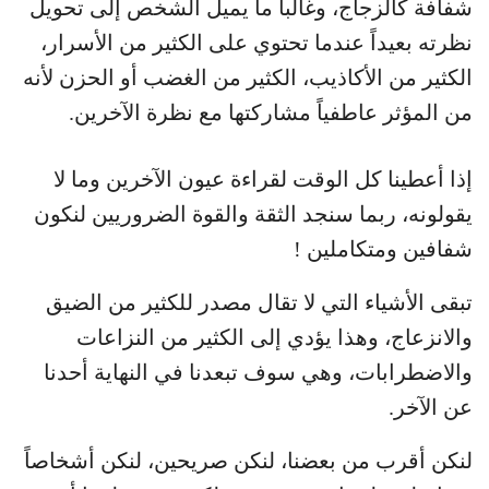
شفافة كالزجاج، وغالباً ما يميل الشخص إلى تحويل
نظرته بعيداً عندما تحتوي على الكثير من الأسرار،
الكثير من الأكاذيب، الكثير من الغضب أو الحزن لأنه
من المؤثر عاطفياً مشاركتها مع نظرة الآخرين.
إذا أعطينا كل الوقت لقراءة عيون الآخرين وما لا
يقولونه، ربما سنجد الثقة والقوة الضروريين لنكون
شفافين ومتكاملين !
تبقى الأشياء التي لا تقال مصدر للكثير من الضيق
والانزعاج، وهذا يؤدي إلى الكثير من النزاعات
والاضطرابات، وهي سوف تبعدنا في النهاية أحدنا
عن الآخر.
لنكن أقرب من بعضنا، لنكن صريحين، لنكن أشخاصاً