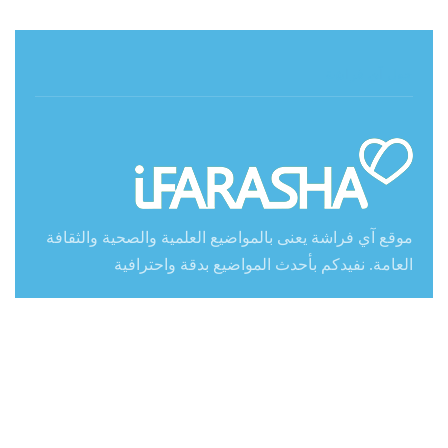
حول آي فراشة
موقع آي فراشة يعنى بالمواضيع العلمية والصحية والثقافة
العامة. نفيدكم بأحدث المواضيع بدقة واحترافية