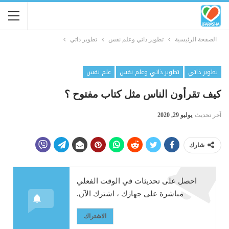
الصفحة الرئيسية
تطوير ذاتي وعلم نفس
تطوير ذاتي
تطوير ذاتي
تطوير ذاتي وعلم نفس
علم نفس
كيف تقرأون الناس مثل كتاب مفتوح ؟
آخر تحديث
يوليو 29, 2020
شارك
احصل على تحديثات في الوقت الفعلي
مباشرة على جهازك ، اشترك الآن.
الاشتراك