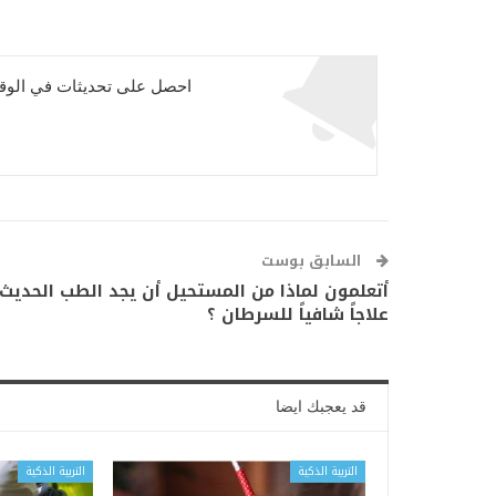
احصل على تحديثات في الوقت
السابق بوست
أتعلمون لماذا من المستحيل أن يجد الطب الحديث
علاجاً شافياً للسرطان ؟
قد يعجبك ايضا
التربية الذكية
التربية الذكية