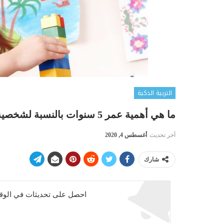
التربية الذكية
ما هي أهمية عمر 5 سنوات بالنسبة لشخصية الطفل ؟
آخر تحديث
أغسطس 4, 2020
شارك
احصل على تحديثات في الوقت