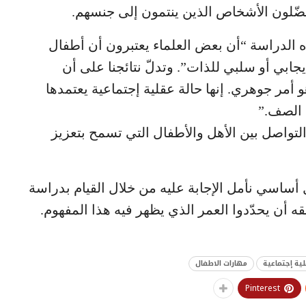
فضّلون الأشخاص الذين ينتمون إلى جنسهم.
 الدراسة “أن بعض العلماء يعتبرون أن أطفال
إيجابي أو سلبي للذات”. وتدلّ نتائجنا على أن
 أمر جوهري. إنها حالة عقلية إجتماعية يعتمدها
 الصف.”
التواصل بين الأهل والأطفال التي تسمح بتعزيز
أساسي نأمل الإجابة عليه من خلال القيام بدراسة
 أن يحدّدوا العمر الذي يظهر فيه هذا المفهوم.
ية إجتماعية
مهارات الاطفال
Pinterest