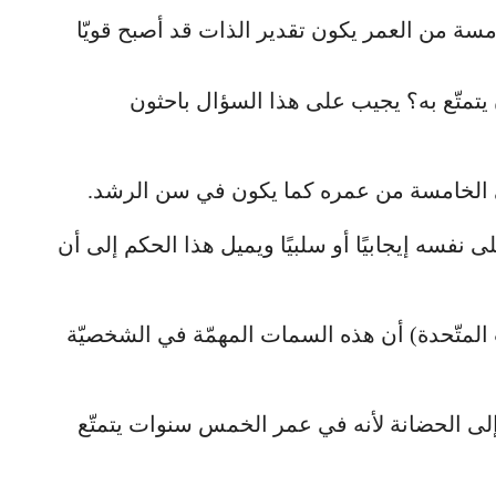
ة من العمر يكون تقدير الذات قد أصبح قويّا
تمتّع به؟ يجيب على هذا السؤال باحثون
في الخامسة من عمره كما يكون في سن الرشد.
فسه إيجابيًا أو سلبيًا ويميل هذا الحكم إلى أن
المتّحدة) أن هذه السمات المهمّة في الشخصيّة
لى الحضانة لأنه في عمر الخمس سنوات يتمتّع