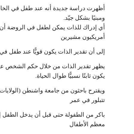
أظهرت دراسة جديدة أنه عند طفل في الخامس
ومبنيًا بشكل جيّد.
أي إدراك للذات يمكن لطفل في الروضة أن ي
أمريكيون مشيرين
إلى أن تقدير الذات يكون قويًّا عند طفل 
يظهر تقدير الذات من خلال حكم الشخص على ن
يكون ثابتًا نسبيًّا طوال الحياة.
ويقترح باحثون من جامعة واشنطن (الولايات 
تتبلور في عمر
باكر من الطفولة حتى قبل أن يدخل الطفل إ
معظم الأطفال