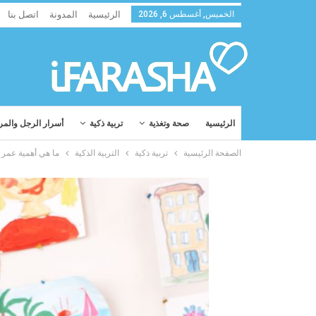
الخميس, أغسطس 6, 2026
الرئيسية
المدونة
اتصل بنا
الرئيسية
صحة وتغذية
تربية ذكية
أسرار الرجل والمر
الصفحة الرئيسية
تربية ذكية
التربية الذكية
ما هي أهمية عمر 5 سنوات بالنسبة لشخصية الطفل ؟