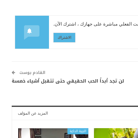
 الفعلي مباشرة على جهازك ، اشترك الآن.
الاشتراك
القادم بوست
لن تجد أبداً الحب الحقيقي حتى تتقبل أشياء خمسة
المزيد عن المؤلف
التربية الذكية