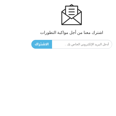
اشترك معنا من أجل مواكبة التطورات
الاشتراك