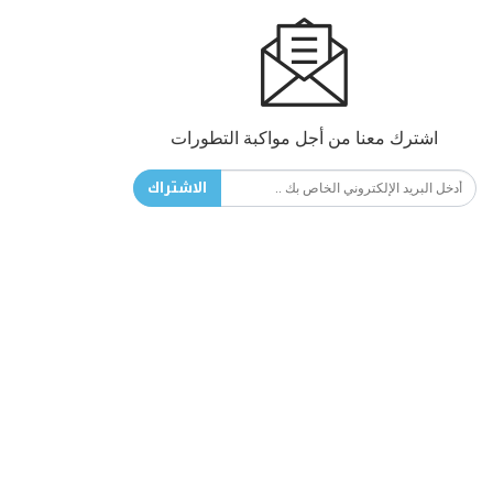
اشترك معنا من أجل مواكبة التطورات
الاشتراك