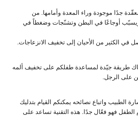
دة جدًا موجودة وراء المعدة وأمامها. من
يسبّب أوجاعًا في البطن وتشنّجات وضغطاً في
ل في الكثير من الأحيان إلى تخفيف الانزعاجات.
ناك طريقة جيّدة لمساعدة طفلكم على تخفيف ألمه
ن على الرجل.
ة الطبيب واتباع نصائحه يمكنكم القيام بتدليك
الطفل فهو فعّال جدًا. هذه التقنية تساعد على