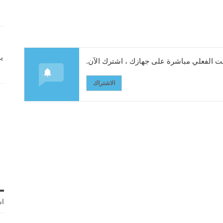
ي
 الفعلي مباشرة على جهازك ، اشترك الآن.
الاشتراك
اش