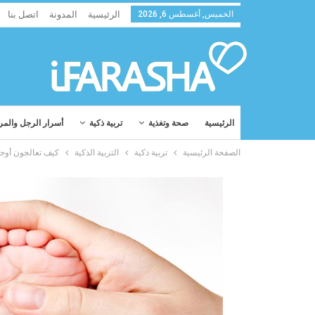
الخميس, أغسطس 6, 2026
الرئيسية
المدونة
اتصل بنا
الرئيسية
صحة وتغذية
تربية ذكية
أسرار الرجل والمر
الصفحة الرئيسية
تربية ذكية
التربية الذكية
كيف تعالجون أوج