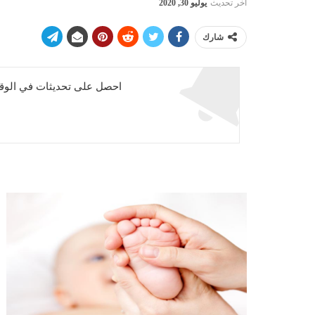
آخر تحديث
يوليو 30, 2020
شارك
احصل على تحديثات في الوقت