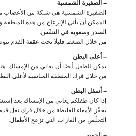
– الضفيرة الشمسية
الضفيرة الشمسية هي شبكة من الأعصاب معقّ
الممكن أن يأتي الإنزعاج من هذه المنطقة و
الصدر وصعوبة في التنفّس.
من خلال الضغط قليلًا تحت عقفة القدم نتوص
– أعلى البطن
يمكن للطفل أيضًا أن يعاني من الإمساك. ه
من خلال فرك المنطقة المناسبة لأعلى البط
– أسفل البطن
إذا كان طفلكم يعاني من الإمساك بعد إستشار
يحفّز الأمعاء الغليظة من خلال فرك نعل قدم 
التخلّص من الغازات التي تزعج الأطفال.
– الحوض