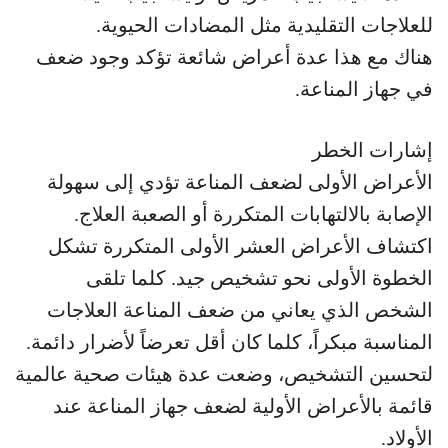
للعلاجات التقليدية مثل المضادات الحيوية.
هناك مع هذا عدة أعراض شائعة تؤكد وجود ضعف
في جهاز المناعة.
إشارات الخطر
الأعراض الأولى لضعف المناعة تؤدي إلى سهولة
الإصابة بالالتهابات المتكررة أو الصعبة العلاج.
اكتشاف الأعراض العشر الأولى المتكررة تشكل
الخطوة الأولى نحو تشخيص جيد. كلما تلقى
الشخص الذي يعاني من ضعف المناعة العلاجات
المناسبة مبكراً، كلما كان أقل تعرضاً لأضرار دائمة.
لتحسين التشخيص، وضعت عدة هيئات صحية عالمية
قائمة بالأعراض الأولية لضعف جهاز المناعة عند
الأولاد.