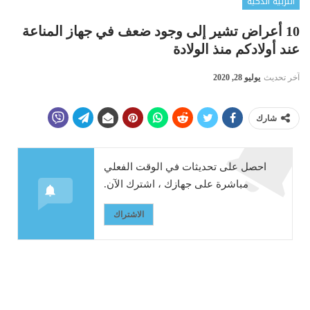
التربية الذكية
10 أعراض تشير إلى وجود ضعف في جهاز المناعة
عند أولادكم منذ الولادة
آخر تحديث
يوليو 28, 2020
شارك
احصل على تحديثات في الوقت الفعلي
مباشرة على جهازك ، اشترك الآن.
الاشتراك