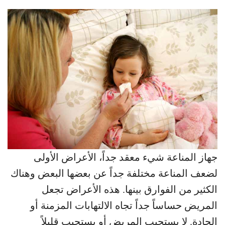
جهاز المناعة شيء معقد جداً، الأعراض الأولى
لضعف المناعة مختلفة جداً عن بعضها البعض وهناك
الكثير من الفوارق بينها. هذه الأعراض تجعل
المريض حساساً جداً تجاه الالتهابات المزمنة أو
الحادة. لا يستجيب المريض أو يستجيب قليلاً