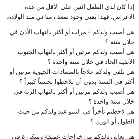
إذا كان لدى الطفل اثنين على الأقل من هذه
الأعراض، فهذا يعني وجود ضعف مناعي منذ الولادة.
هل أصيب ولدكم 4 مرات أو أكثر بالتهاب الأذن في
خلال سنة ؟
هل أصيب ولدكم مرتين أو أكثر بالتهاب الجيوب
الأنفية الحاد في خلال سنة واحدة ؟
هل تلفى ولدكم علاجاً بالمضادات الحيوية مرتين أو
أكثر في السنة بدون أن تلاحظوا تحسناً كبيراً ؟
هل أصيب ولدكم مرتين أو أكثر بالتهاب الرئة في
خلال سنة واحدة ؟
هل لاحظتم تأخراً في النمو عند ولدكم من حيث
الطول أو الوزن ؟
هل يعاني ولدكم من خراجات عميقة ومتكررة في