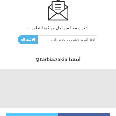
اشترك معنا من أجل مواكبة التطورات
الاشتراك
أتبعنا
@tarbia.zakia