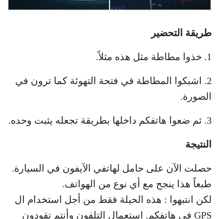
طريقة التحضير
1. خذوا مطاطة مثل هذه مثلاً.
2. اشبكوا المطاطة في فتحة التهوئة كما ترون في
الصورة.
3. ثم ضعوا هاتفكم داخلها بطريقة تجعله يثبت وحده.
النتيجة
حصلت الآن على حامل لهاتفي الآيفون في السيارة.
طبعاً هذا ينجح مع أي نوع من الهواتف.
لكن انتبهوا : هذه الحيلة فقط من أجل استخدام ال
GPS في هاتفكم. استعمال التلفون وأنتم تقودون