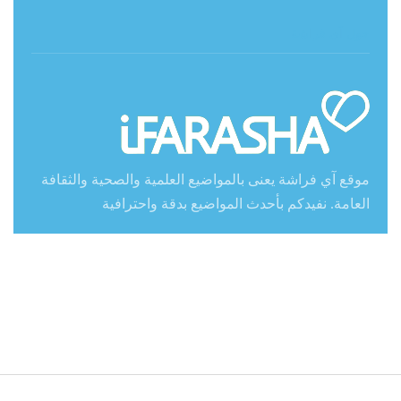
حول آي فراشة
موقع آي فراشة يعنى بالمواضيع العلمية والصحية والثقافة
العامة. نفيدكم بأحدث المواضيع بدقة واحترافية