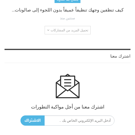
كيف تنظفين وجهك تنظيفاً عميقاً بدون اللجوء إلى صالونات…
سنتين منذ
تحميل المزيد من المشاركات
اشترك معنا
اشترك معنا من أجل مواكبة التطورات
الاشتراك