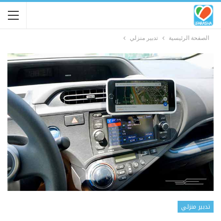
الصفحة الرئيسية
تدبير منزلي
تدبير منزلي