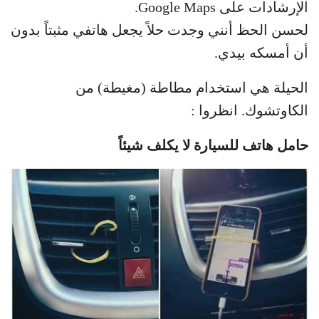
الإرشادات على Google Maps.
لحسن الحظ أنني وجدت حلاً يجعل هاتفي مثبتاً بدون
أن أمسكه بيدي.
الحيلة هي استخدام مطاطة (مغيطة) من
الكاوتشوك. انظروا :
حامل هاتف للسيارة لا يكلف شيئاً