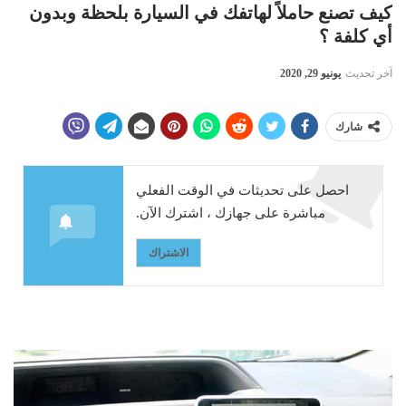
كيف تصنع حاملاً لهاتفك في السيارة بلحظة وبدون
أي كلفة ؟
آخر تحديث
يونيو 29, 2020
شارك
احصل على تحديثات في الوقت الفعلي
مباشرة على جهازك ، اشترك الآن.
الاشتراك