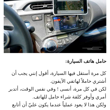
حامل هاتف السيارة:
كل مرة أستقل فيها السيارة، أقول إنني يجب أن
أشتري حاملاً لهاتفي الآيفون.
لكن في كل مرة، أنسى ! وفي نفس الوقت، أتدبر
أمري وأوفر كلفة شراء حامل للهاتف.
ولكن هذا لا يعود عملياً عندما يكون عليّ أن أتابع