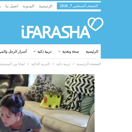
الجمعة, أغسطس 7, 2026
الرئيسية
المدونة
اتصل بنا
م
الرئيسية
صحة وتغذية
تربية ذكية
أسرار الرجل والمر
الصفحة الرئيسية
تربية ذكية
التربية الذكية
لماذا من المستحيل 