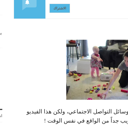
الاشتراك
ي
وسائل التواصل الاجتماعي، ولكن هذا الفيديو
اش
يب جداً من الواقع في نفس الوقت !