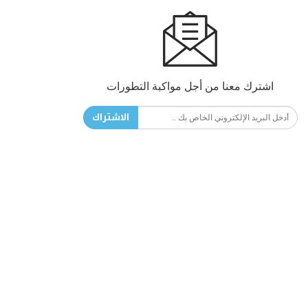
اشترك معنا من أجل مواكبة التطورات
الاشتراك