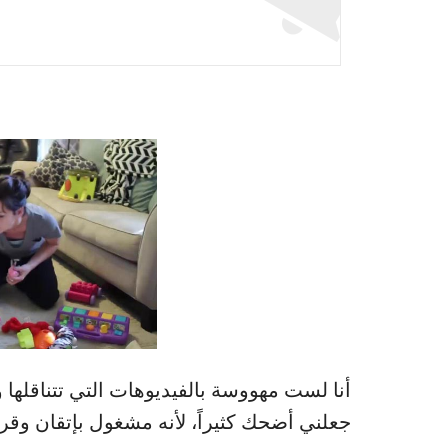
أنا لست مهووسة بالفيديوهات التي تتناقلها 
جعلني أضحك كثيراً، لأنه مشغول بإتقان وقر