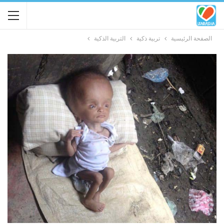
الصفحة الرئيسية
تربية ذكية
التربية الذكية