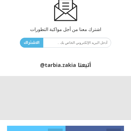
اشترك معنا من أجل مواكبة التطورات
الاشتراك
أتبعنا
@tarbia.zakia