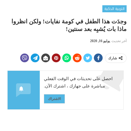
التربية الذكية
وجدَت هذا الطفل في كومة نفايات! ولكن انظروا
ماذا بات يُشبِه بعد سنتين!
آخر تحديث
يوليو 16, 2020
شارك
احصل على تحديثات في الوقت الفعلي
مباشرة على جهازك ، اشترك الآن.
الاشتراك