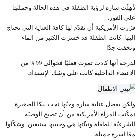
ذُهِلَت ساره لرؤية الطفلة في هذه الحالة وحملتها
على الفور.
قرّرت الأمريكية أن تقدّم لها كافة العناية التي تحتاج
إليها: كانت الطفلة قد خسرت الكثير من الماء
ونحفت جدًا
لدرجة أنها كادت تموت فعليًا فحوالى 99% من
الأعضاء الداخلية كانت على وشك الإنسداد.
ولكن بفضل عناية ساره وحبّها نجت نيكا الصغيرة.
تمكّنت المرأة الأمريكية من أن تصبح الوصيّة
الشرعيّة للطفلة وتبنّتها هي وحبيبها ستيفين. وشكّلوا
معًا أسرة جميلة.