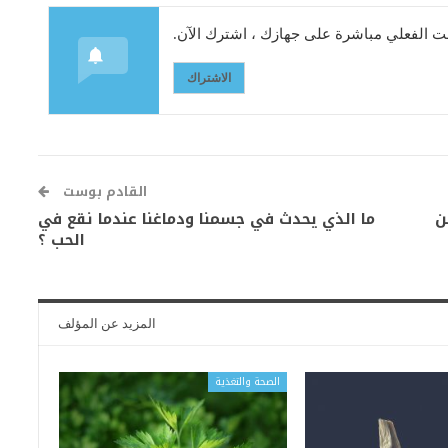
 الفعلي مباشرة على جهازك ، اشترك الآن.
الاشتراك
القادم بوست
ن
ما الذي يحدث في جسمنا ودماغنا عندما نقع في
الحب ؟
المزيد عن المؤلف
الصحة والتغذية