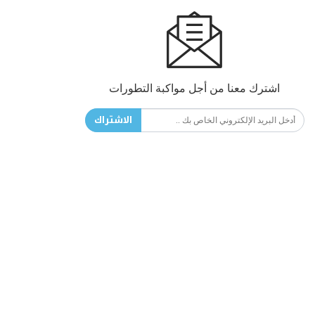
اشترك معنا من أجل مواكبة التطورات
الاشتراك