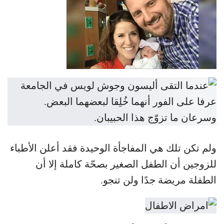
ولم تكن تلك هي المفاجأة الوحيدة فقد أعلن الأطباء
للزوجين أن الطفل الصغير بصحّة كاملة إلا أن
الطفلة مريضة جدًا ولن تنجو.