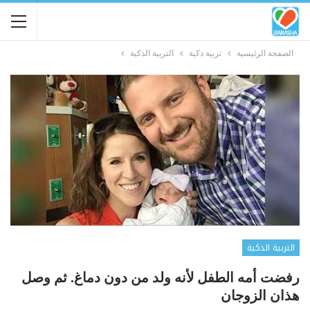
الصفحة الرئيسية
تربية ذكية
التربية الذكية
التربية الذكية
رفضت أمه الطفل لأنه ولد من دون دماغ. ثم وصل
هذان الزوجان