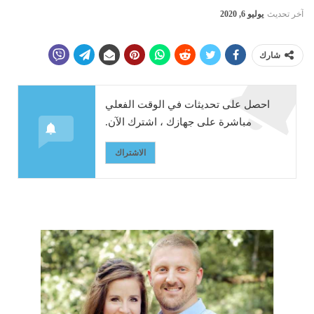
آخر تحديث
يوليو 6, 2020
شارك
احصل على تحديثات في الوقت الفعلي
مباشرة على جهازك ، اشترك الآن.
الاشتراك