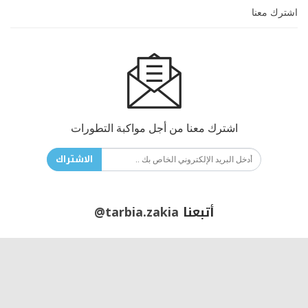
اشترك معنا
اشترك معنا من أجل مواكبة التطورات
الاشتراك
أتبعنا
@tarbia.zakia