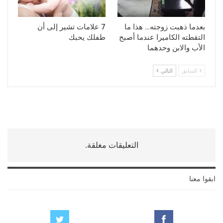
بعدما ذهبت زوجته… هذا ما
7 علامات تشير إلى أن
التقطته الكاميرا عندما أصبح
طفلك يحبك
الأب والابن وحدهما
السابق
التالي
التعليقات مغلقة.
ابقوا معنا