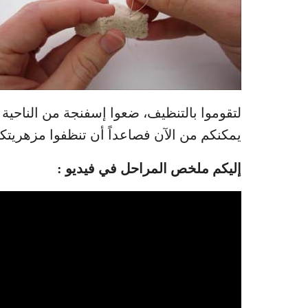
لتقوموا بالتنظيف، ضعوا إسفنجة من الناحية 
يمكنكم من الآن فصاعداً أن تنظفوا مزهريتك
إليكم ملخص المراحل في فيديو :