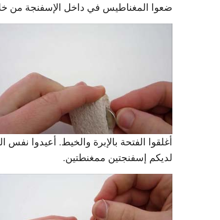
ضعوا المغناطيس في داخل الإسفنجة من خلال
أغلقوا الفتحة بالإبرة والخيط. أعيدوا نفس 
لديكم إسفنجتين ممغنطتين.