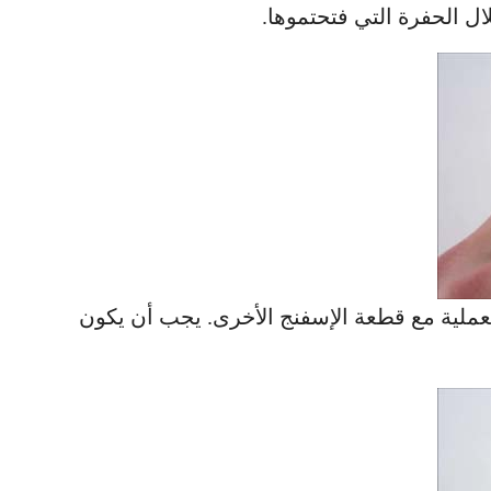
 الحفرة التي فتحتموها.
العملية مع قطعة الإسفنج الأخرى. يجب أن يكون