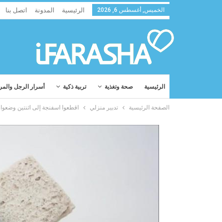
الخميس, أغسطس 6, 2026
الرئيسية
المدونة
اتصل بنا
الرئيسية
صحة وتغذية
تربية ذكية
أسرار الرجل والمر
الصفحة الرئيسية
تدبير منزلي
اقطعوا اسفنجة إلى اثنتين وضعو