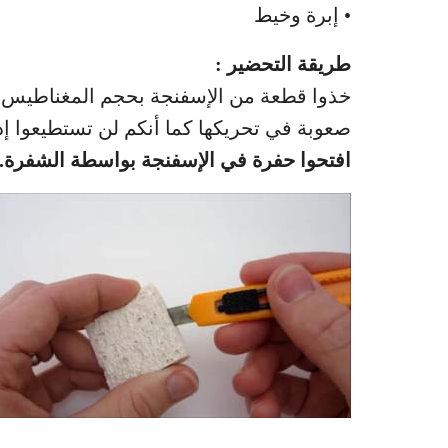
• إبرة وخيط
طريقة التحضير :
خذوا قطعة من الإسفنجة بحجم المغناطيس. 
صعوبة في تحريكها كما أنكم لن تستطيعوا إدخ
افتحوا حفرة في الإسفنجة بواسطة الشفرة.