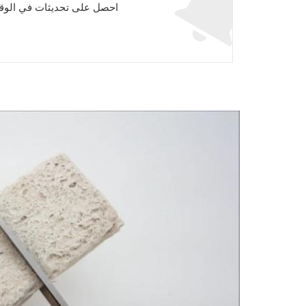
احصل على تحديثات في الوقت