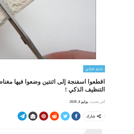
تدبير منزلي
اقطعوا اسفنجة إلى اثنتين وضعوا فيها مغ
التنظيف الذكي !
آخر تحديث
يوليو 4, 2020
شارك