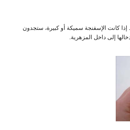
إذا كانت الإسفنجة سميكة أو كبيرة، ستجدون
الها إلى داخل المزهرية.