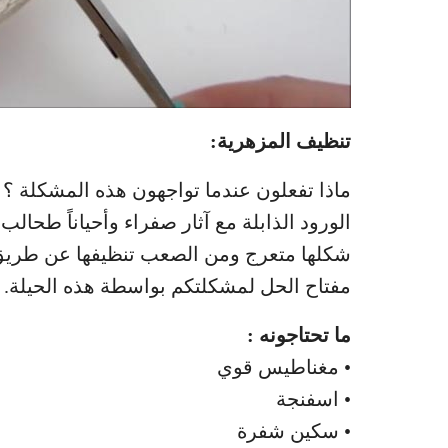
تنظيف المزهرية:
ماذا تفعلون عندما تواجهون هذه المشكلة ؟ د
الورود الذابلة مع آثار صفراء وأحياناً طحالب
شكلها متعرج ومن الصعب تنظيفها عن طريق ا
مفتاح الحل لمشكلتكم بواسطة هذه الحيلة.
ما تحتاجونه :
• مغناطيس قوي
• اسفنجة
• سكين شفرة