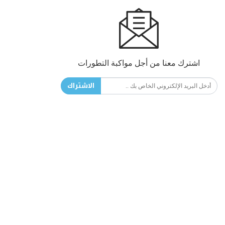
اشترك معنا من أجل مواكبة التطورات
الاشتراك