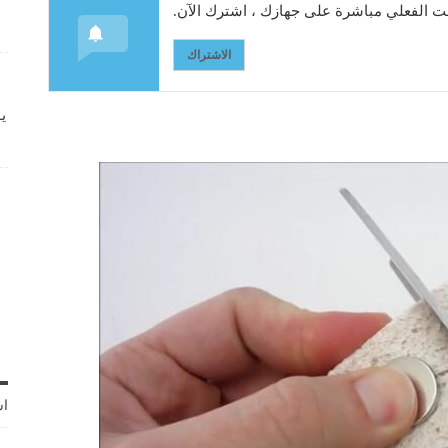
 الفعلي مباشرة على جهازك ، اشترك الآن.
الاشتراك
ي
اش