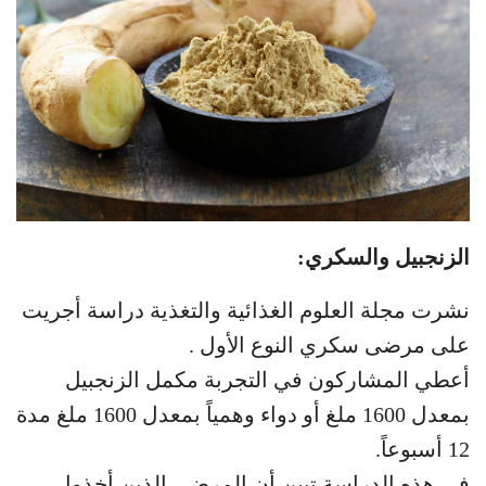
الزنجبيل والسكري:
نشرت مجلة العلوم الغذائية والتغذية دراسة أجريت
على مرضى سكري النوع الأول .
أعطي المشاركون في التجربة مكمل الزنجبيل
بمعدل 1600 ملغ أو دواء وهمياً بمعدل 1600 ملغ مدة
12 أسبوعاً.
في هذه الدراسة تبين أن المرضى الذين أخذوا