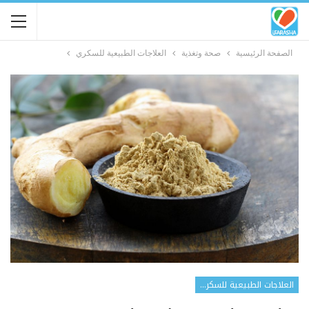
الصفحة الرئيسية
صحة وتغذية
العلاجات الطبيعية للسكري
العلاجات الطبيعية للسكري