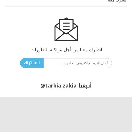
اشترك معنا
اشترك معنا من أجل مواكبة التطورات
الاشتراك
أتبعنا
@tarbia.zakia