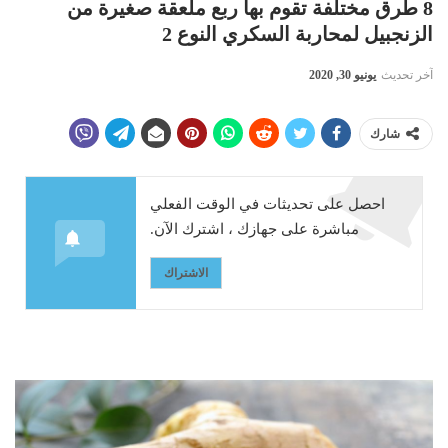
8 طرق مختلفة تقوم بها ربع ملعقة صغيرة من
الزنجبيل لمحاربة السكري النوع 2
آخر تحديث
يونيو 30, 2020
شارك
احصل على تحديثات في الوقت الفعلي
مباشرة على جهازك ، اشترك الآن.
الاشتراك