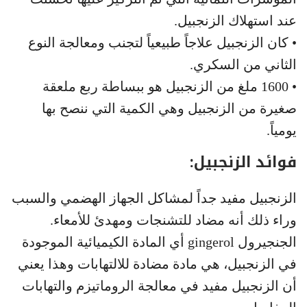
عند استهلاك الزنجبيل.
• كان الزنجبيل علاجاً طبيعياً لتجنب ومعالجة النوع
الثاني من السكري.
• 1600 ملغ من الزنجبيل هو ببساطة ربع ملعقة
صغيرة من الزنجبيل وهي الكمية التي ننصح بها
يومياً.
فوائد الزنجبيل:
الزنجبيل مفيد جداً لمشاكل الجهاز الهضمي والسبب
وراء ذلك أنه مضاد للتشنجات ومهدئ للأمعاء.
الجنجيرول gingerol أي المادة الكيميائية الموجودة
في الزنجبيل، هي مادة مضادة للالتهابات وهذا يعني
أن الزنجبيل مفيد في معالجة الروماتيزم والتهابات