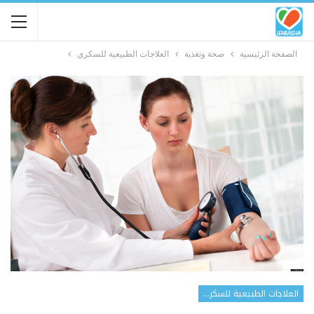
الصفحة الرئيسية
صحة وتغذية
العلاجات الطبيعية للسكري
العلاجات الطبيعية للسكري