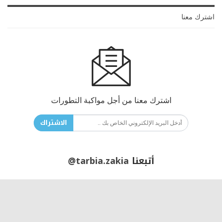
اشترك معنا
اشترك معنا من أجل مواكبة التطورات
الاشتراك
أتبعنا
@tarbia.zakia