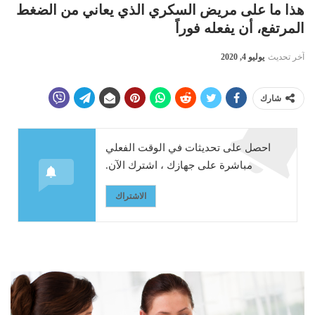
هذا ما على مريض السكري الذي يعاني من الضغط
المرتفع، أن يفعله فوراً
آخر تحديث
يوليو 4, 2020
شارك
احصل على تحديثات في الوقت الفعلي
مباشرة على جهازك ، اشترك الآن.
الاشتراك