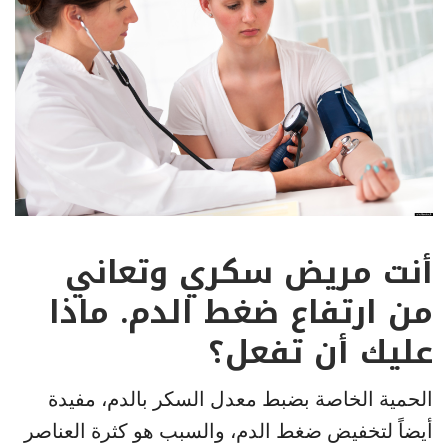
أنت مريض سكري وتعاني
من ارتفاع ضغط الدم. ماذا
عليك أن تفعل؟
الحمية الخاصة بضبط معدل السكر بالدم، مفيدة
أيضاً لتخفيض ضغط الدم، والسبب هو كثرة العناصر