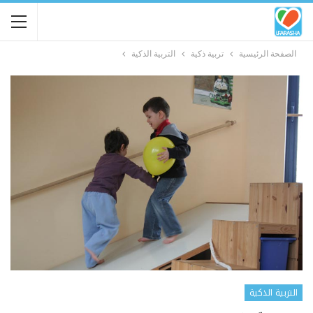
الصفحة الرئيسية
تربية ذكية
التربية الذكية
التربية الذكية