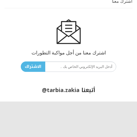
اشترك معنا
اشترك معنا من أجل مواكبة التطورات
الاشتراك
أتبعنا
@tarbia.zakia