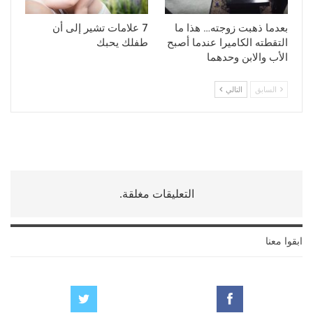
بعدما ذهبت زوجته… هذا ما
7 علامات تشير إلى أن
التقطته الكاميرا عندما أصبح
طفلك يحبك
الأب والابن وحدهما
السابق
التالي
التعليقات مغلقة.
ابقوا معنا