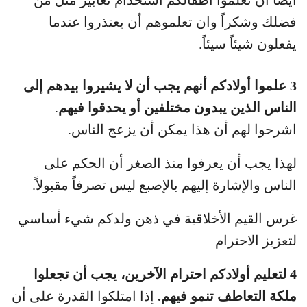
فضلك وشكراً وان تعلموهم أن يعتذروا عندما
يفعلون شيئاً سيئاً.
3 علموا أولادكم أنهم يجب أن لا يشيروا بيدهم إلى
الناس الذين يبدون مختلفين أو يحدقوا فيهم
.
اشرحوا لهم أن هذا يمكن أن يزعج الناس.
لهذا يجب أن يعرفوا منذ الصغر أن الحكم على
الناس والإشارة إليهم بالإصبع ليس تصرفاً مقبولاً.
غرس القيم الأخلاقية في ذهن ولدكم شيء أساسي
لتعزيز الاحترام
4 لتعليم أولادكم احترام الآخرين، يجب أن تجعلوا
ملكة التعاطف تنمو فيهم.
إذا امتلكوا القدرة على أن