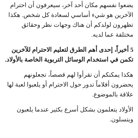
يضعوا نفسهم مكان أحد آخر، سيعرفون أن احترام
الآخرين هو شيء أساسي لسعادة كل شخص. هكذا
تظهرون لولدكم أن هناك وجهات نظر وحقائق
مختلفة عما لديه.
5 أخيراً، إحدى أهم الطرق لتعليم الاحترام للآخرين
تكمن في استخدام الوسائل التربوية الخاصة بالأولاد.
هكذا يمكنكم أن تقرأوا لهم قصصاً، تجعلونهم
يحضرون أفلاماً تدور حول الاحترام أو يلعبوا لعبة لها
علاقة بالموضوع.
الأولاد يتعلمون بشكل أسرع بكثير عندما يلعبون
ويتسلون.