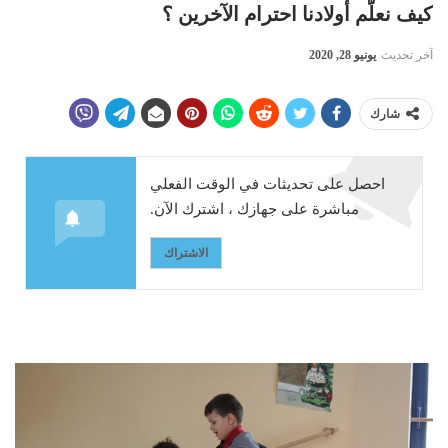
كيف نعلّم أولادنا احترام الآخرين ؟
آخر تحديث
يونيو 28, 2020
شارك
احصل على تحديثات في الوقت الفعلي
مباشرة على جهازك ، اشترك الآن.
الاشتراك