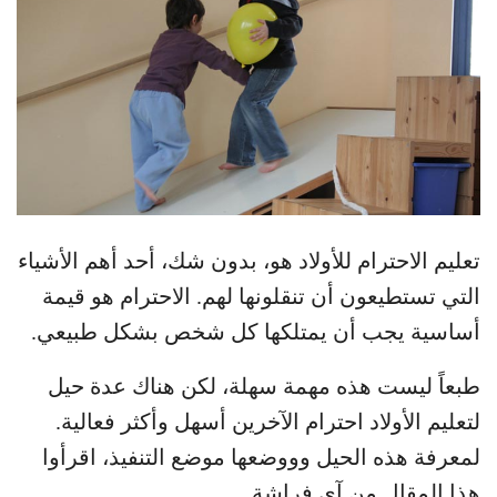
تعليم الاحترام للأولاد هو، بدون شك، أحد أهم الأشياء
التي تستطيعون أن تنقلونها لهم. الاحترام هو قيمة
أساسية يجب أن يمتلكها كل شخص بشكل طبيعي.
طبعاً ليست هذه مهمة سهلة، لكن هناك عدة حيل
لتعليم الأولاد احترام الآخرين أسهل وأكثر فعالية.
لمعرفة هذه الحيل وووضعها موضع التنفيذ، اقرأوا
هذا المقال من آي فراشة.