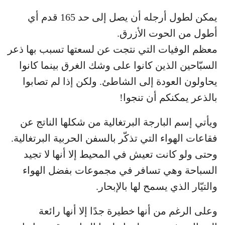
يمكن لطول أرجله أن يصل إلى حد 165 قدم أي
أطول من الحوت الأزرق.
معظم الوفيات التي نتجت عن لسعتها تسبب بها ذعر
السبّاحين الذين كانوا على وشك الغرق بينما كانوا
يحاولون العودة إلى الشاطئ. ولكن إذا لم تصابوا
بالذعر يمكنكم أن تنجوا!
ويأتي إسم البارجة البرتغالية من شكلها الناتج عن
فقاعات الهواء التي تذكّر بالسفن الحربية البرتغالية.
وحتى ولو كانت تعيش في المحيط إلا أنها لا تجيد
السباحة وهي تسافر في مجموعات بفضل الهواء
والتيّار الذي يسمح لها بالإبحار.
وعلى الرغم من أنها خطيرة جدًا إلا أنها رائعة