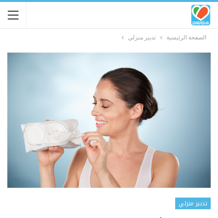
الصفحة الرئيسية
تدبير منزلي
تدبير منزلي