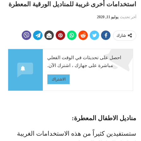
استخدامات أخرى غريبة للمناديل الورقية المعطرة
آخر تحديث
يوليو 11, 2020
شارك
احصل على تحديثات في الوقت الفعلي
مباشرة على جهازك ، اشترك الآن.
الاشتراك
مناديل الاطفال المعطرة:
ستستفيدين كثيراً من هذه الاستخدامات الغريبة