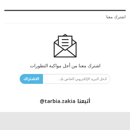
اشترك معنا
اشترك معنا من أجل مواكبة التطورات
الاشتراك
أتبعنا
@tarbia.zakia