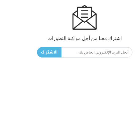
اشترك معنا من أجل مواكبة التطورات
الاشتراك