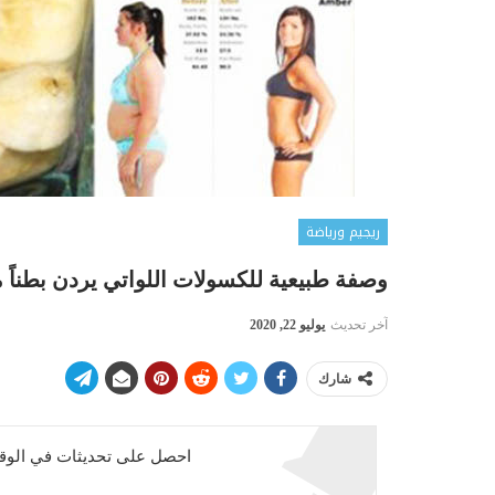
ريجيم ورياضة
وصفة طبيعية للكسولات اللواتي يردن بطناً 
آخر تحديث
يوليو 22, 2020
شارك
احصل على تحديثات في الوقت