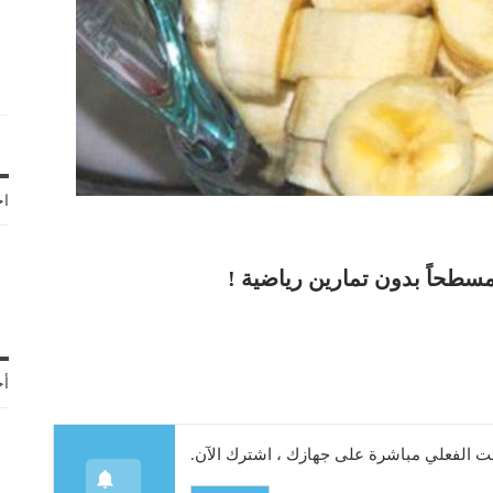
اخ
مسطحاً بدون تمارين رياضية !
أح
 الفعلي مباشرة على جهازك ، اشترك الآن.