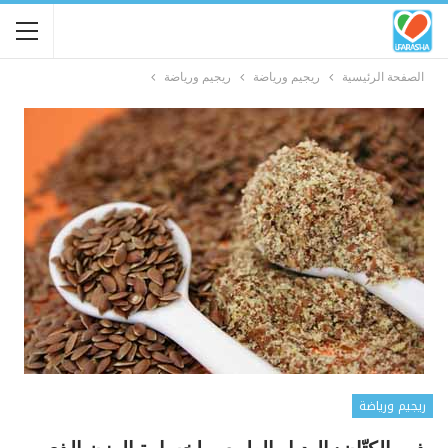
الصفحة الرئيسية
ريجيم ورياضة
ريجيم ورياضة
ريجيم ورياضة