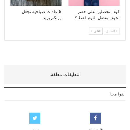
كيف تحصلين على خصر
5 عادات صباحية تجعل
نحيف بفضل الثوم فقط ؟
وزنكم يزيد
السابق
التالي
التعليقات مغلقة.
ابقوا معنا
فايسبوك
تويتر