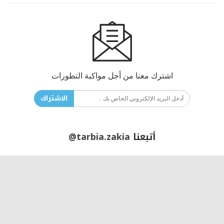
اشترك معنا من أجل مواكبة التطورات
الاشتراك
أتبعنا
@tarbia.zakia