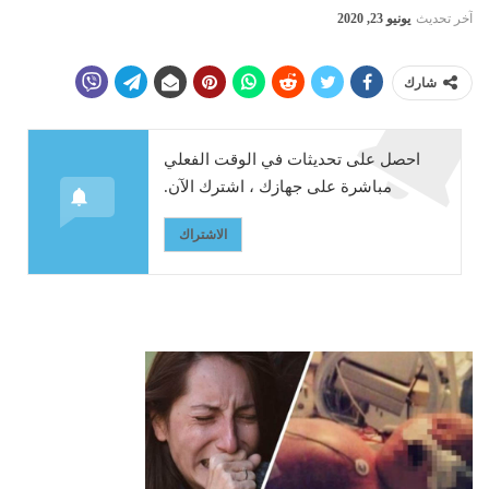
آخر تحديث
يونيو 23, 2020
شارك
احصل على تحديثات في الوقت الفعلي
مباشرة على جهازك ، اشترك الآن.
الاشتراك