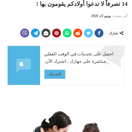
14 تصرفاً لا تدعوا أولادكم يقومون بها !
آخر تحديث
يونيو 22, 2020
شارك
احصل على تحديثات في الوقت الفعلي
مباشرة على جهازك ، اشترك الآن.
الاشتراك