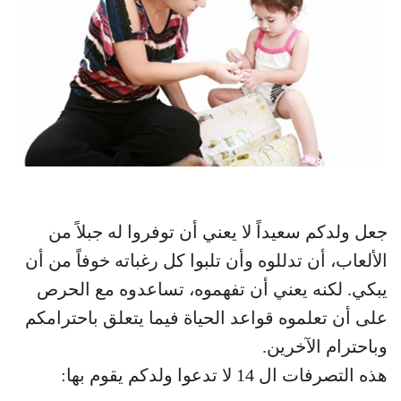
جعل ولدكم سعيداً لا يعني أن توفروا له جبلاً من
الألعاب، أن تدللوه وأن تلبوا كل رغباته خوفاً من أن
يبكي. لكنه يعني أن تفهموه، تساعدوه مع الحرص
على أن تعلموه قواعد الحياة فيما يتعلق باحترامكم
وباحترام الآخرين.
هذه التصرفات ال 14 لا تدعوا ولدكم يقوم بها: