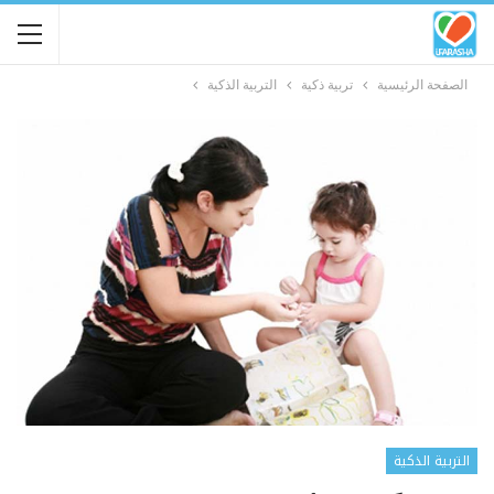
الصفحة الرئيسية
تربية ذكية
التربية الذكية
التربية الذكية