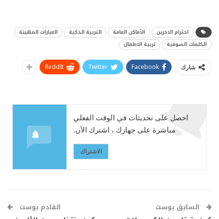
احترام الاخرين
الأماكن العامة
التربية الذكية
العبارات المهينة
الكلمات السوقية
تربية الاطفال
ReddIt
Twitter
Facebook
شارك
احصل على تحديثات في الوقت الفعلي
مباشرة على جهازك ، اشترك الآن.
الاشتراك
السابق بوست
القادم بوست