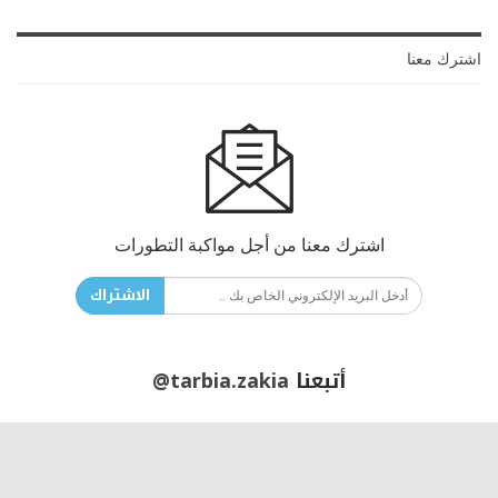
اشترك معنا
اشترك معنا من أجل مواكبة التطورات
الاشتراك
أتبعنا
@tarbia.zakia