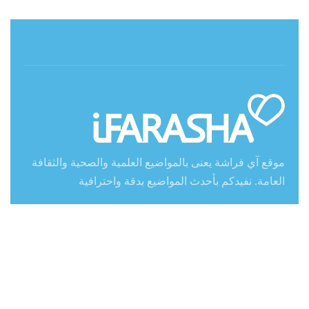
حول آي فراشة
موقع آي فراشة يعنى بالمواضيع العلمية والصحية والثقافة
العامة. نفيدكم بأحدث المواضيع بدقة واحترافية