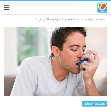
الصفحة الرئيسية
صحة وتغذية
موسوعة الأمراض
موسوعة الأمراض