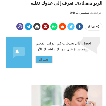
الربو Asthma: تعرف إلى عدوك تغلبه
آخر تحديث
سبتمبر 21, 2016
شارك
احصل على تحديثات في الوقت الفعلي
مباشرة على جهازك ، اشترك الآن.
الاشتراك