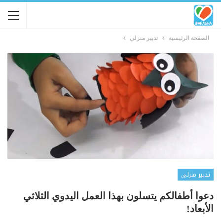
الصفحة الرئيسية
تدبير منزلي
تدبير منزلي
دعوا أطفالكم يتسلون بهذا العمل اليدوي الثلاثي
الأبعاد!