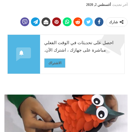
آخر تحديث
أغسطس 2, 2020
شارك
احصل على تحديثات في الوقت الفعلي
مباشرة على جهازك ، اشترك الآن.
الاشتراك