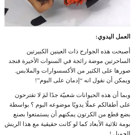
العمل اليدوي:
أصبحت هذه الجوارح ذات العينين الكبيرتين
الساحرتين موضة رائجة في السنوات الأخيرة فنجد
صورها على الكثير من الأكسسوارات والملابس.
ويمكن أن نقول انه “إدمان على البوم”!
وبما أن هذه الحيوانات شعبيّة جدًا لمَ لا تقترحون
على أطفالكم عملًا يدويًا موضوعه البوم ؟ بواسطة
بضع قطع من الكرتون يمكنهم أن يستمتعوا بصنع
بومة ثلاثية الأبعاد كما لو كانت حقيقية مع هذا الريش
الجميل !