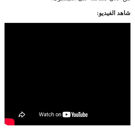
شاهد الفيديو: