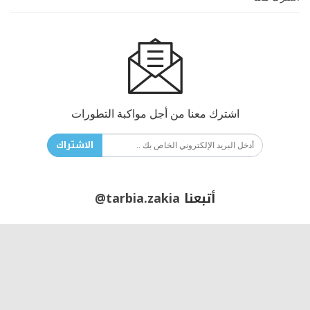
اشترك معنا من أجل مواكبة التطورات
الاشتراك
أتبعنا
@tarbia.zakia