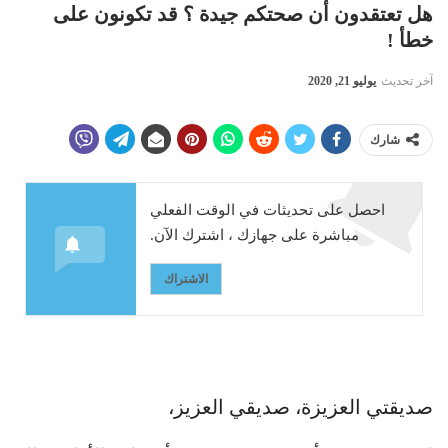
هل تعتقدون أن صحتكم جيدة ؟ قد تكونون على
خطأ !
آخر تحديث
يوليو 21, 2020
شارك
احصل على تحديثات في الوقت الفعلي
مباشرة على جهازك ، اشترك الآن.
الاشتراك
صديقتي العزيزة، صديقي العزيز،