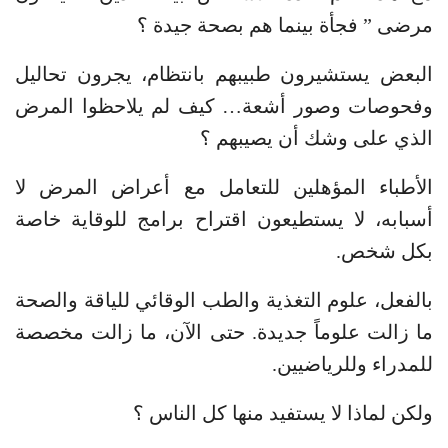
مرضى ” فجأة بينما هم بصحة جيدة ؟
البعض يستشيرون طبيبهم بانتظام، يجرون تحاليل
وفحوصات وصور أشعة… كيف لم يلاحظوا المرض
الذي على وشك أن يصيبهم ؟
الأطباء المؤهلين للتعامل مع أعراض المرض لا
أسبابه، لا يستطيعون اقتراح برامج للوقاية خاصة
بكل شخص.
بالفعل، علوم التغذية والطب الوقائي للياقة والصحة
ما زالت علوماً جديدة. حتى الآن، ما زالت مخصصة
للمدراء وللرياضيين.
ولكن لماذا لا يستفيد منها كل الناس ؟