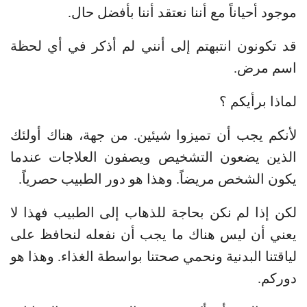
موجود أحياناً مع أننا نعتقد أننا بأفضل حال.
قد تكونون انتبهتم إلى أنني لم أذكر في أي لحظة
اسم مرض.
لماذا برأيكم ؟
لأنكم يجب أن تميزوا شيئين. من جهة، هناك أولئك
الذين يضعون التشخيص ويصفون العلاجات عندما
يكون الشخص مريضاً. وهذا هو دور الطبيب حصرياً.
لكن إذا لم نكن بحاجة للذهاب إلى الطبيب فهذا لا
يعني أن ليس هناك ما يجب أن نفعله لنحافظ على
لياقتنا البدنية ونحمي صحتنا بواسطة الغذاء. وهذا هو
دوركم.