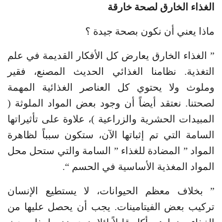
الغذاء الخارق لصحة خارقة
ماذا يعني أن نكون بصحة جيدة ؟
” الغذاء الخارق يعارض كل الأفكار القديمة في علم
التغذية. نظامنا الغذائي الحديث المصنع، فقير
وملوث ولا يحتوي كل العناصر الغذائية المهمة
لصحتنا. نعتقد أيضاً أن وجود بعض المواد الملوثة (
المبيدات الحشرية والزراعية )، علاوة على تأثيراتها
السامة التي تم إثباتها الآن، ستكون سبباً لظاهرة
المواد ” المضادة للغذاء ” السامة والتي ستحل محل
المواد المغذية الأساسية في الحسم “.
” بخلاف معظم الحيوانات، لا يستطيع الإنسان
تركيب بعض الفيتامينات. يجب أن يحصل عليها من