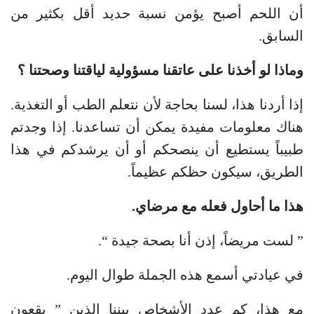
أن اللحم أصبح يؤمن نسبة حديد أقل بكثير من
السابق.
وماذا لو أخذنا على عاتقنا مسؤولية لياقتنا وصحتنا ؟
إذا أردنا هذا، لسنا بحاجة لأن نتعلم الطب أو التغذية.
هناك معلومات مفيدة يمكن أن تساعدنا. إذا وجدتم
طبيباً يستطيع أن ينصحكم أو أن يرشدكم في هذا
الطريق، سيكون حظكم عظيماً.
هذا ما أحاول فعله مع مرضاي.
” لست مريضاً، إذن أنا بصحة جيدة “.
في عيادتي أسمع هذه الجملة طوال اليوم.
مع هذا، كم عدد الأشخاص بيننا الذين ” يقعون