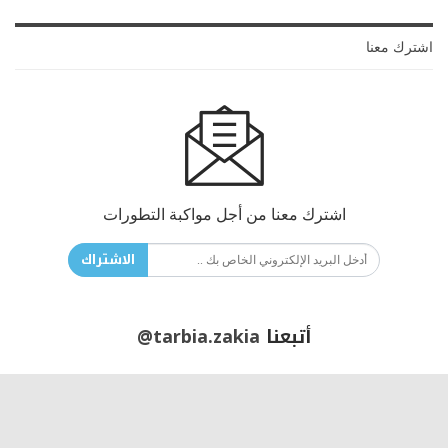
اشترك معنا
اشترك معنا من أجل مواكبة التطورات
الاشتراك
أتبعنا
@tarbia.zakia