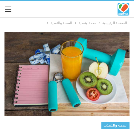
الصفحة الرئيسية
صحة وتغذية
الصحة والتغذية
الصحة والتغذية