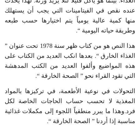
الغذاء. بينما هو يأكل قليلاً لئلا يزيد وزنه. لهذا يحدث
عنده نقص في الفيتامينات التي يجب أن يستهلك
منها كمية عالية يومياً يتم اختيارها حسب طبعه
وطريقة حياته اليومية “.
هذا النص هو من كتاب ظهر سنة 1978 تحت عنوان ”
الغذاء الخارق “. بعدها انكب العديد من الكتاب على
هذه المواضيع وألفوا العديد من الكتب المدهشة
التي تقود القراء نحو ” الصحة الخارقة “.
التحولات في نوعية الأطعمة، في تركيزها بالمواد
المغذية لا تحسب حساب الحاجات الخاصة لكل
فرد.وهذا ما يبرر منطقياً اللجوء إلى مكملات غذائية
مناسبة إذا أردنا ” الصحة الخارقة “.