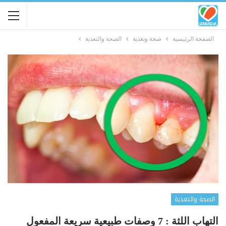
الصفحة الرئيسية
صحة وتغذية
الصحة والتغذية
الصحة والتغذية
التهاب اللثة : 7 وصفات طبيعية سريعة المفعول