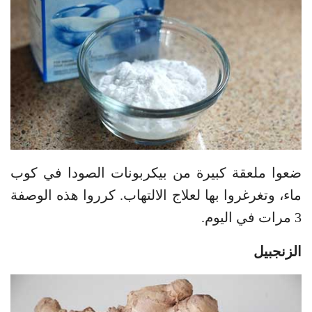
ضعوا ملعقة كبيرة من بيكربونات الصودا في كوب
ماء، وتغرغروا بها لعلاج الالتهاب. كرروا هذه الوصفة
3 مرات في اليوم.
الزنجبيل