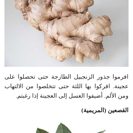
افرموا جذور الزنجبيل الطازجة حتى تحصلوا على
عجينة. افركوا بها اللثة حتى تتخلصوا من الالتهاب
ومن الألم. أضيفوا العسل إلى العجينة إذا رغبتم.
القصعين (المريمية)