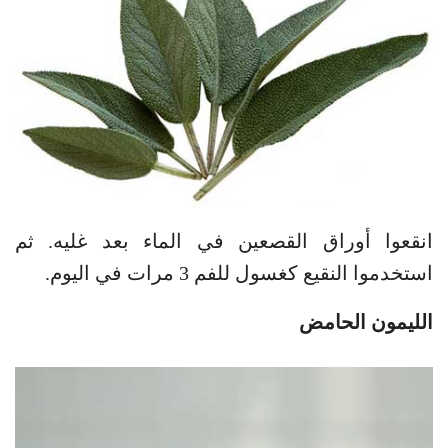
انقعوا أوراق القصعين في الماء بعد غليه. ثم
استخدموا النقيع كغسول للفم 3 مرات في اليوم.
الليمون الحامض