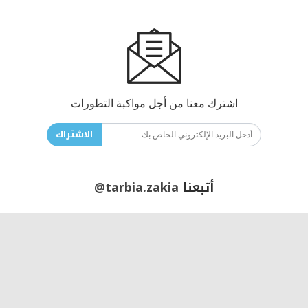
اشترك معنا من أجل مواكبة التطورات
الاشتراك
أتبعنا
@tarbia.zakia