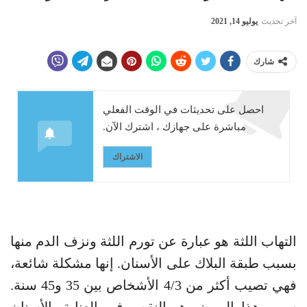
آخر تحديث
يوليو 14, 2021
شارك
احصل على تحديثات في الوقت الفعلي
مباشرة على جهازك ، اشترك الآن.
الاشتراك
التهاب اللثة هو عبارة عن تورم اللثة ونزف الدم منها
بسبب طبقة البلاك على الأسنان. إنها مشكلة شائعة،
فهي تصيب أكثر من 4/3 الأشخاص بين 35 و45 سنة.
سبب هذا المرض هو النقص في العناية بالأسنان