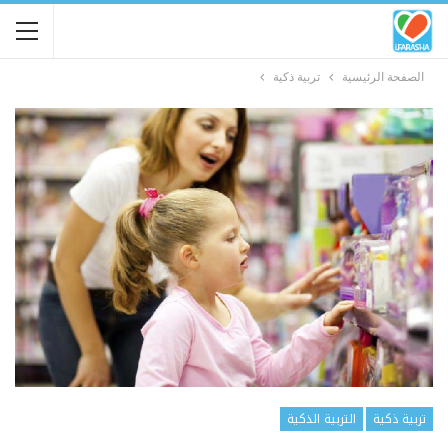
الصفحة الرئيسية
تربية ذكية
تربية ذكية
التربية الذكية