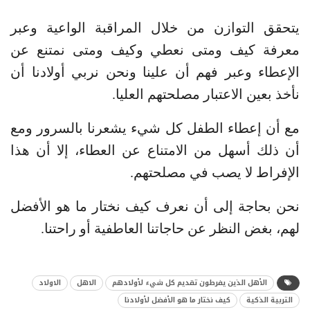
يتحقق التوازن من خلال المراقبة الواعية وعبر
معرفة كيف ومتى نعطي وكيف ومتى نمتنع عن
الإعطاء وعبر فهم أن علينا ونحن نربي أولادنا أن
نأخذ بعين الاعتبار مصلحتهم العليا.
مع أن إعطاء الطفل كل شيء يشعرنا بالسرور ومع
أن ذلك أسهل من الامتناع عن العطاء، إلا أن هذا
الإفراط لا يصب في مصلحتهم.
نحن بحاجة إلى أن نعرف كيف نختار ما هو الأفضل
لهم، بغض النظر عن حاجاتنا العاطفية أو راحتنا.
الأهل الذين يفرطون تقديم كل شيء لأولادهم
الاهل
الاولاد
التربية الذكية
كيف نختار ما هو الأفضل لأولادنا