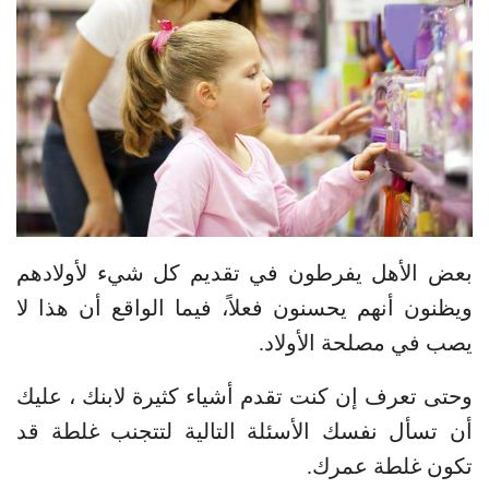
بعض الأهل يفرطون في تقديم كل شيء لأولادهم
ويظنون أنهم يحسنون فعلاً، فيما الواقع أن هذا لا
يصب في مصلحة الأولاد.
وحتى تعرف إن كنت تقدم أشياء كثيرة لابنك ، عليك
أن تسأل نفسك الأسئلة التالية لتتجنب غلطة قد
تكون غلطة عمرك.