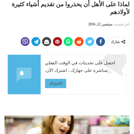
لماذا على الأهل أن يحذروا من تقديم أشياء كثيرة
لأولادهم
آخر تحديث
سبتمبر 22, 2016
شارك
احصل على تحديثات في الوقت الفعلي
مباشرة على جهازك ، اشترك الآن.
الاشتراك