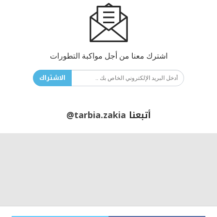
اشترك معنا من أجل مواكبة التطورات
الاشتراك
أتبعنا
@tarbia.zakia