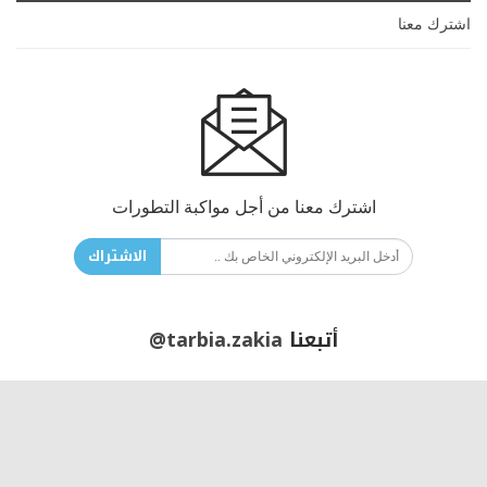
اشترك معنا
اشترك معنا من أجل مواكبة التطورات
الاشتراك
أتبعنا
@tarbia.zakia