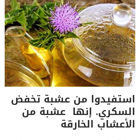
استفيدوا من عشبة تخفض
السكري. إنها عشبة من
الأعشاب الخارقة