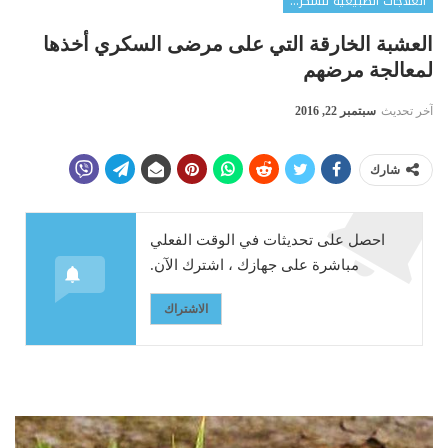
العلاجات الطبيعية للسكري
العشبة الخارقة التي على مرضى السكري أخذها
لمعالجة مرضهم
آخر تحديث
سبتمبر 22, 2016
شارك
احصل على تحديثات في الوقت الفعلي
مباشرة على جهازك ، اشترك الآن.
الاشتراك