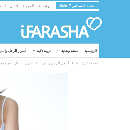
الجمعة, أغسطس 7, 2026
الرئيسية
المدونة
اتصل بنا
م
الرئيسية
صحة وتغذية
تربية ذكية
أسرار الرجل والمر
الصفحة الرئيسية
أسرار الرجل والمرأة
أسرار
هل تأخر حيضك عدة أيام 