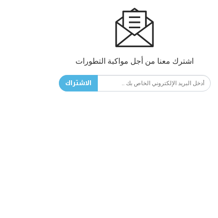
اشترك معنا من أجل مواكبة التطورات
الاشتراك