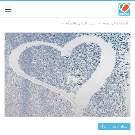
الصفحة الرئيسية
أسرار الرجل والمرأة
أسرار الرجل والمرأة