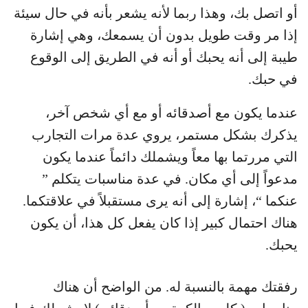
أو اتصل بك، وهذا ربما لأنه يشعر بأنه في حال سيئة
إذا مر وقت طويل بدون أن يسمعك، وهي إشارة
طيبة إلى أنه يحبك أو أنه في الطريق إلى الوقوع
في حبك.
عندما يكون مع أصدقائه أو مع أي شخص آخر،
يذكرك بشكل مستمر، يروي عدة مرات التجارب
التي مررتما بها معاً ويشملك دائماً عندما يكون
مدعواً إلى أي مكان. في عدة مناسبات يتكلم ”
عنكما “، إشارة إلى أنه يرى مستقبلاً في علاقتكما.
هناك احتمال كبير إذا كان يفعل كل هذا، أن يكون
يحبك.
رفقتك مهمة بالنسبة له. من الواضح أن هناك