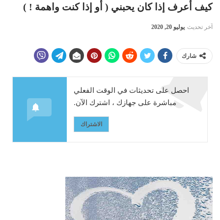
كيف أعرف إذا كان يحبني ( أو إذا كنت واهمة ! )
آخر تحديث
يوليو 20, 2020
شارك
احصل على تحديثات في الوقت الفعلي
مباشرة على جهازك ، اشترك الآن.
الاشتراك