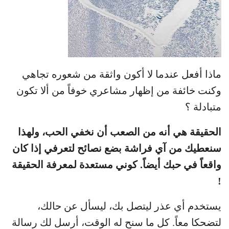
ماذا أفعل عندما لا أكون واثقة من شعوره تجاهي
وكنت خائفة من إظهار مشاعري خوفاً من ألا تكون
متبادلة ؟
الحقيقة هي أنه من الصعب أن نخفي الحب، ولهذا
سنعطيك من آي فراشة بضع نصائح لتعرفي إذا كان
واقعاً في حبك أيضاً. كوني مستعدة لمعرفة الحقيقة
!
يستخدم أي عذر ليتصل بك، ليسأل عن حالك،
لتضحكا معاً. كل ما سنح له الوقت، أرسل لك رسالة