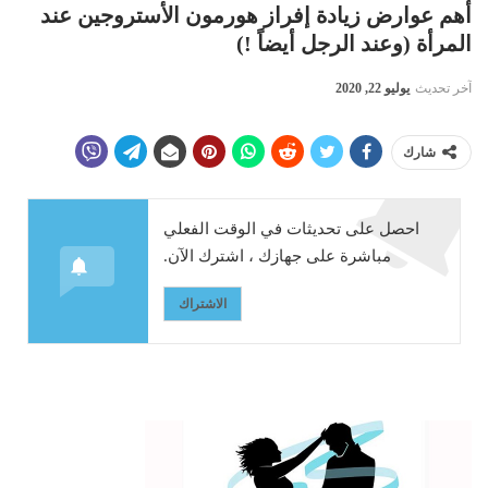
أهم عوارض زيادة إفراز هورمون الأستروجين عند
المرأة (وعند الرجل أيضاً !)
آخر تحديث
يوليو 22, 2020
شارك
احصل على تحديثات في الوقت الفعلي
مباشرة على جهازك ، اشترك الآن.
الاشتراك