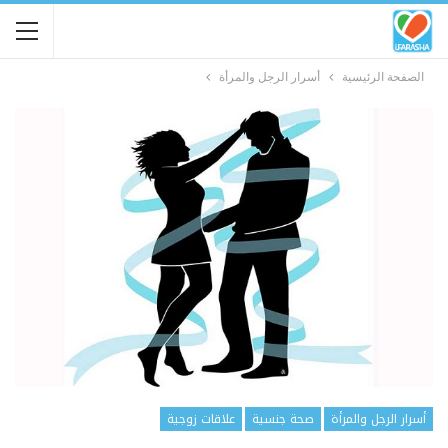
الصفحة الرئيسية
أسرار الرجل والمرأة
أسرار الرجل والمرأة
صحة جنسية
علاقات زوجية