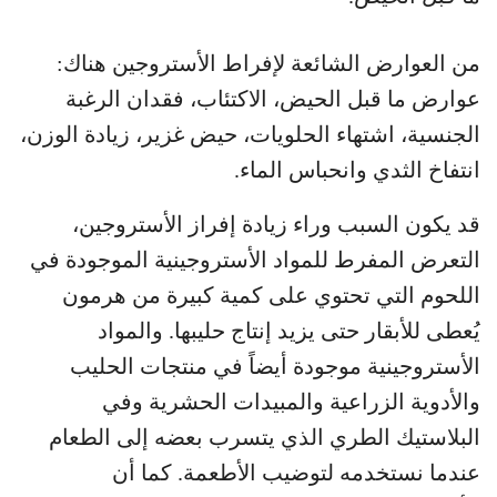
من العوارض الشائعة لإفراط الأستروجين هناك:
عوارض ما قبل الحيض، الاكتئاب، فقدان الرغبة
الجنسية، اشتهاء الحلويات، حيض غزير، زيادة الوزن،
انتفاخ الثدي وانحباس الماء.
قد يكون السبب وراء زيادة إفراز الأستروجين،
التعرض المفرط للمواد الأستروجينية الموجودة في
اللحوم التي تحتوي على كمية كبيرة من هرمون
يُعطى للأبقار حتى يزيد إنتاج حليبها. والمواد
الأستروجينية موجودة أيضاً في منتجات الحليب
والأدوية الزراعية والمبيدات الحشرية وفي
البلاستيك الطري الذي يتسرب بعضه إلى الطعام
عندما نستخدمه لتوضيب الأطعمة. كما أن