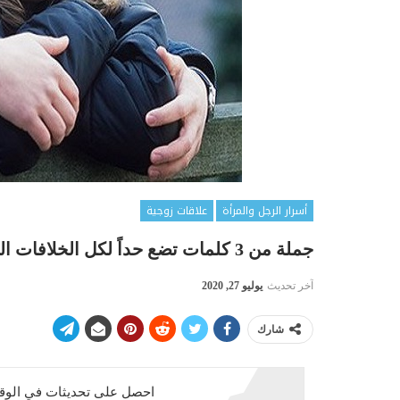
أسرار الرجل والمرأة
علاقات زوجية
جملة من 3 كلمات تضع حداً لكل الخلافات الزوجية تقريباً
آخر تحديث
يوليو 27, 2020
شارك
احصل على تحديثات في الوقت