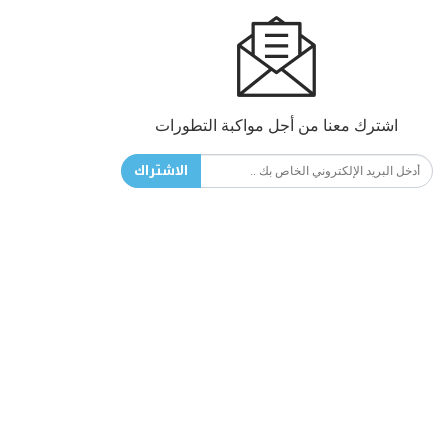
اشترك معنا من أجل مواكبة التطورات
الاشتراك