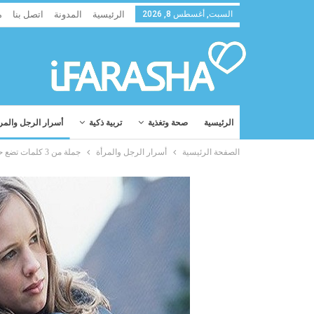
السبت, أغسطس 8, 2026
الرئيسية
المدونة
اتصل بنا
م
الرئيسية
صحة وتغذية
تربية ذكية
أسرار الرجل والمر
الصفحة الرئيسية
أسرار الرجل والمرأة
جملة من 3 كلمات تضع حداً لكل الخلافات الزوجية تقريباً