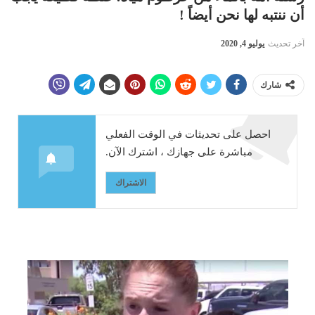
أن ننتبه لها نحن أيضاً !
آخر تحديث
يوليو 4, 2020
شارك
احصل على تحديثات في الوقت الفعلي
مباشرة على جهازك ، اشترك الآن.
الاشتراك