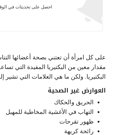
احصل على تحديثات في الوقت
على كل امرأة أن تعتني بصحة أعضائها التنا
مقدار معين من البكتيريا المفيدة التي تسا
البكتيريا. ولكن ما هي العلامات التي تشير
العوارض غير الصحية
الحريق والحكاك
التهاب في الأغشية المخاطية للمهبل
ظهور تقرحات
رائحة كريهة