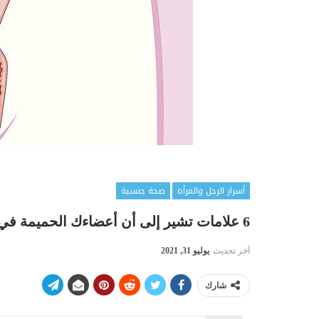
أسرار الرجل والمرأة
صحة جنسية
6 علامات تشير إلى أن أعضاءك الحميمة في حالة صحية سيئة
آخر تحديث
يوليو 31, 2021
شارك