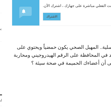
 الفعلي مباشرة على جهازك ، اشترك الآن.
الاشتراك
ي
سلية.. المهبل الصحي يكون حمضياً ويحتوي على
عد في المحافظة على الرقم الهيدروجيني ومحاربة
 إلى أن أعضاءك الحميمة في صحة سيئة ؟
اش