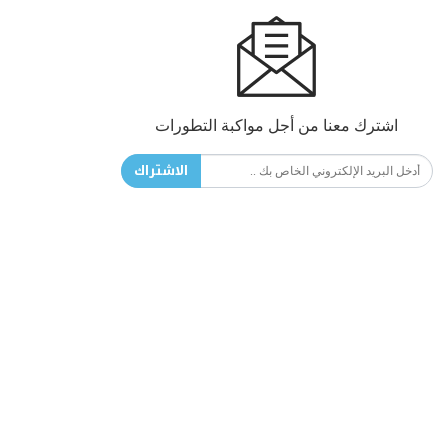
اشترك معنا من أجل مواكبة التطورات
الاشتراك