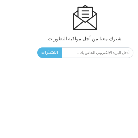
اشترك معنا من أجل مواكبة التطورات
الاشتراك