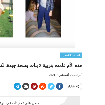
الصحة والتغذية
هذه الأم قامت بتربية 3 بنات بصحة جيدة. لكن بعد 20 سنة، اكتشف الأطباء الحقيقة المخيفة !
آخر تحديث
أغسطس 7, 2020
شارك
احصل على تحديثات في الوقت