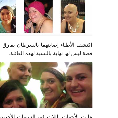
اكتشف الأطباء إصابتهما بالسرطان بفارق 
قصة ليس لها نهاية بالنسبة لهذه العائلة.
عانت الأخوات الثلاث في السنوات الأخيرة