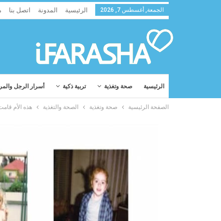
الجمعة, أغسطس 7, 2026
الرئيسية
المدونة
اتصل بنا
م
الرئيسية
صحة وتغذية
تربية ذكية
أسرار الرجل والمر
الصفحة الرئيسية
صحة وتغذية
الصحة والتغذية
هذه الأم قامت بتربية 3 بنات بصحة جيدة. لكن بعد 20 سنة، 