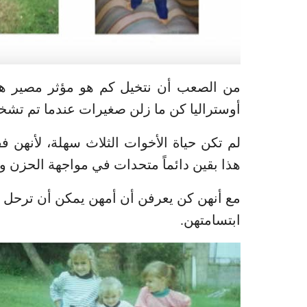
من الصعب أن نتخيل كم هو مؤثر مصير هؤل
أوستراليا كن ما زلن صغيرات عندما تم تشخ
لم تكن حياة الأخوات الثلاث سهلة، لأنهن 
هذا بقين دائماً متحدات في مواجهة الحزن وا
مع أنهن كن يعرفن أن أمهن يمكن أن ترحل ف
ابتسامتهن.