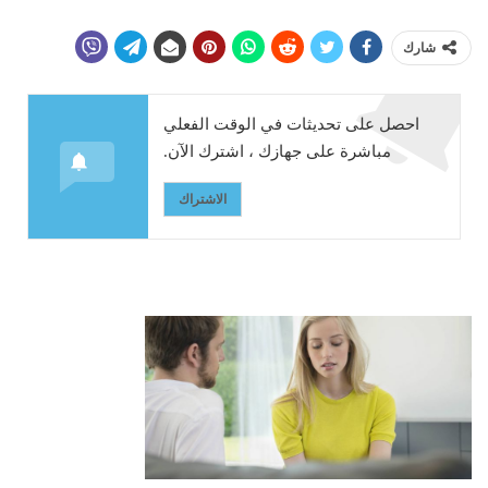
شارك
احصل على تحديثات في الوقت الفعلي
مباشرة على جهازك ، اشترك الآن.
الاشتراك