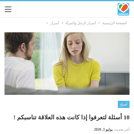
الصفحة الرئيسية
أسرار الرجل والمرأة
أسرار
أسرار
10 أسئلة لتعرفوا إذا كانت هذه العلاقة تناسبكم !
آخر تحديث
يوليو 3, 2020