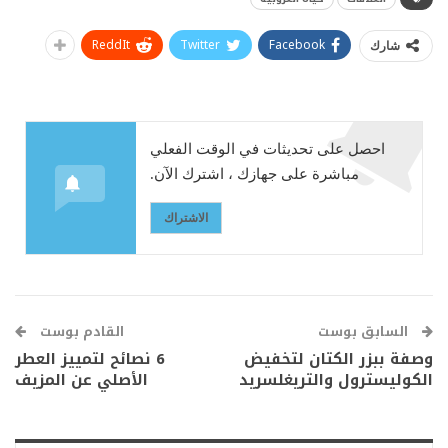
ReddIt
Twitter
Facebook
شارك
احصل على تحديثات في الوقت الفعلي
مباشرة على جهازك ، اشترك الآن.
الاشتراك
السابق بوست
القادم بوست
وصفة ببزر الكتان لتخفيض
6 نصائح لتمييز العطر
الكوليسترول والتريغلسريد
الأصلي عن المزيف