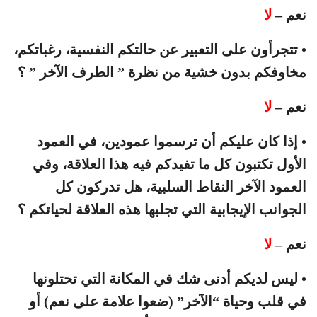
نعم –
لا
• تتجرأون على التعبير عن حالتكم النفسية، رغباتكم،
مخاوفكم بدون خشية من نظرة ” الطرف الآخر ” ؟
نعم –
لا
• إذا كان عليكم أن ترسموا عمودين، في العمود
الأول تكتبون كل ما تفيدكم فيه هذا العلاقة، وفي
العمود الآخر النقاط السلبية، هل تدركون كل
الجوانب الإيجابية التي تجلبها هذه العلاقة لحياتكم ؟
نعم –
لا
• ليس لديكم أدنى شك في المكانة التي تحتلونها
في قلب وحياة “الآخر” (ضعوا علامة على نعم) أو