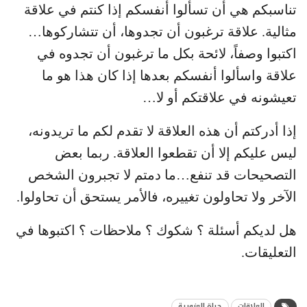
تناسبكم هي أن تسألوا أنفسكم إذا كنتم في علاقة
مثالية. علاقة ترغبون أن تجدوها، أن تتشاركوها…
اكتبوا وصفاً، لائحة بكل ما ترغبون أن تجدوه في
علاقة واسألوا أنفسكم بعدها إذا كان هذا هو ما
تعيشونه في علاقتكم أو لا…
إذا أدركتم أن هذه العلاقة لا تقدم لكم ما تريدونه،
ليس عليكم إلا أن تقطعوا العلاقة. ربما بعض
التصحيحات قد تنفع…ما دمتم لا تجبرون الشخص
الآخر ولا تحاولون تغييره، فالأمر يستحق أن تحاولوا.
هل لديكم أسئلة ؟ شكوك ؟ ملاحظات ؟ اكتبوها في
التعليقات.
العلاقات
حياة العزوبية