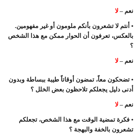
نعم –
لا
• أنتم لا تشعرون بأنكم ملومون أو غير مفهومين.
بالعكس، تعرفون أن الحوار ممكن مع هذا الشخص
؟
نعم –
لا
• تضحكون معاً، تمضون أوقاتاً طيبة ببساطة وبدون
أدنى دليل يجعلكم تلاحظون بعض الخلل ؟
نعم –
لا
• فكرة تمضية الوقت مع هذا الشخص، تجعلكم
تشعرون بالخفة والبهجة ؟