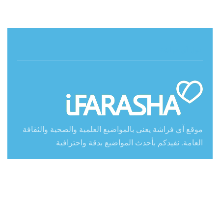
حول آي فراشة
موقع آي فراشة يعنى بالمواضيع العلمية والصحية والثقافة
العامة. نفيدكم بأحدث المواضيع بدقة واحترافية