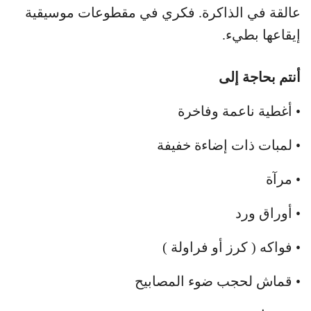
عالقة في الذاكرة. فكري في مقطوعات موسيقية
إيقاعها بطيء.
أنتم بحاجة إلى
• أغطية ناعمة وفاخرة
• لمبات ذات إضاءة خفيفة
• مرآة
• أوراق ورد
• فواكه ( كرز أو فراولة )
• قماش لحجب ضوء المصابيح