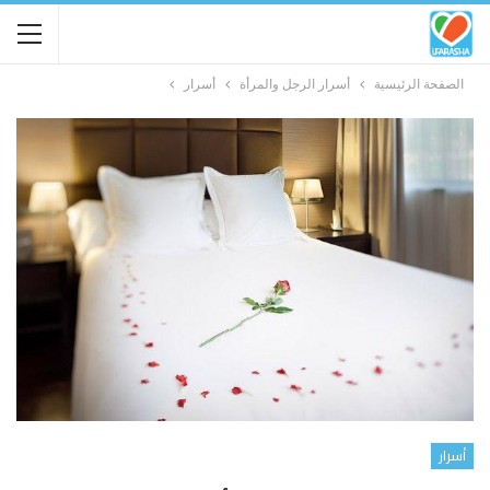
الصفحة الرئيسية
أسرار الرجل والمرأة
أسرار
أسرار