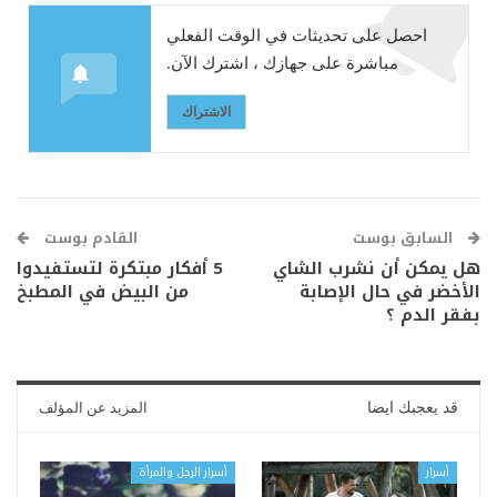
احصل على تحديثات في الوقت الفعلي
مباشرة على جهازك ، اشترك الآن.
الاشتراك
السابق بوست
القادم بوست
هل يمكن أن نشرب الشاي
5 أفكار مبتكرة لتستفيدوا
الأخضر في حال الإصابة
من البيض في المطبخ
بفقر الدم ؟
قد يعجبك ايضا
المزيد عن المؤلف
أسرار
أسرار الرجل والمرأة