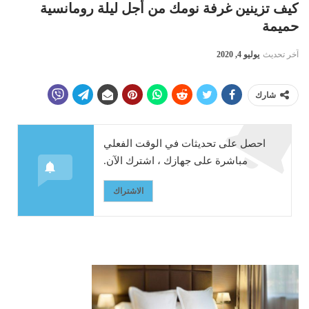
كيف تزينين غرفة نومك من أجل ليلة رومانسية
حميمة
آخر تحديث
يوليو 4, 2020
شارك
احصل على تحديثات في الوقت الفعلي
مباشرة على جهازك ، اشترك الآن.
الاشتراك