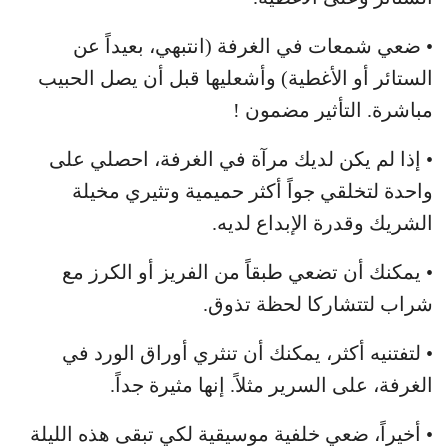
• ضعي شمعات في الغرفة (انتبهي، بعيداً عن
الستائر أو الأغطية) وأشعليها قبل أن يصل الحبيب
مباشرة. التأثير مضمون !
• إذا لم يكن لديك مرآة في الغرفة، احصلي على
واحدة لتخلقي جواً أكثر حميمية وتثيري مخيلة
الشريك وقدرة الإبداع لديه.
• يمكنك أن تضعي طبقاً من الفريز أو الكرز مع
شراب لتتشاركا لحظة تذوق.
• لتفتنيه أكثر، يمكنك أن تنثري أوراق الورد في
الغرفة، على السرير مثلاً. إنها مثيرة جداً.
• أخيراً، ضعي خلفية موسيقية لكي تبقى هذه الليلة