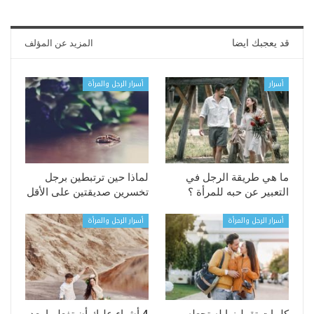
قد يعجبك ايضا
المزيد عن المؤلف
أسرار
أسرار الرجل والمرأة
ما هي طريقة الرجل في
لماذا حين ترتبطين برجل
التعبير عن حبه للمرأة ؟
تخسرين صديقتين على الأقل
أسرار الرجل والمرأة
أسرار الرجل والمرأة