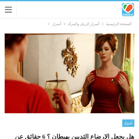
الصفحة الرئيسية
أسرار الرجل والمرأة
أسرار
أسرار
هل يجعل الإرضاع الثديين يهبطان ؟ 6 حقائق عن