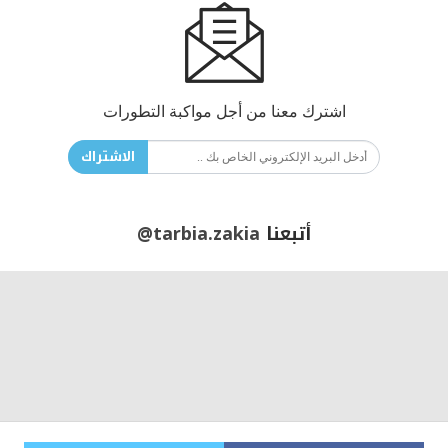
اشترك معنا من أجل مواكبة التطورات
الاشتراك
أتبعنا
@tarbia.zakia