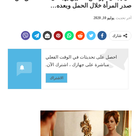
صدر المرأة خلال الحمل وبعده…
آخر تحديث
يوليو 10, 2020
شارك
احصل على تحديثات في الوقت الفعلي
مباشرة على جهازك ، اشترك الآن.
الاشتراك