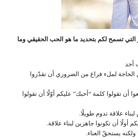
لتي تسمح لكم بتحديد ما هو الحب الحقيقي وما
 الحاجة لملء فراغ من الضروري أن تقدّروا
ن تقولوا كلمة “أحبك” عليكم أوّلًا أن تقولوا
اء علاقة تدوم طويلًا.
ولًا أن تكونوا جاهزين لبناء علاقة.
 ولكنه يستحقّ العناء.