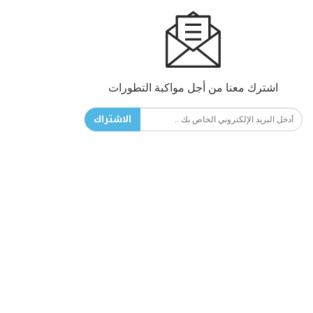
اشترك معنا من أجل مواكبة التطورات
الاشتراك