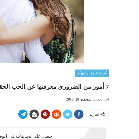
أسرار الرجل والمرأة
7 أمور من الضروري معرفتها عن الحب الحقيقي قبل أن ترتكبوا غلطة العمر !
آخر تحديث
سبتمبر 28, 2016
شارك
احصل على تحديثات في الوقت