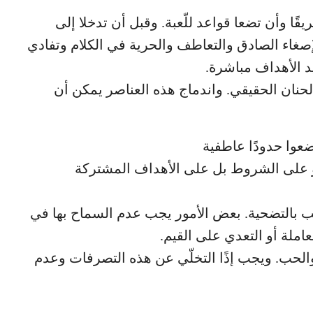
ًا وأن تضعا قواعد للّعبة. وقبل أن تدخلا إلى
صغاء الصادق والتعاطف والحرية في الكلام وتفادي
د الأهداف مباشرة.
حنان الحقيقي. واندماج هذه العناصر يمكن أن
 أو على الشروط بل على الأهداف المشتركة
لحب بالتضحية. بعض الأمور يجب عدم السماح بها في
عاملة أو التعدي على القيم.
الحب. ويجب إذًا التخلّي عن هذه التصرفات وعدم