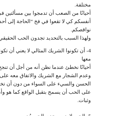
مختلفة.
أحيانًا من الصعب أن تدمجوا بين مسألتين ف
أنفسكم كي لا تقعوا في فخ “الحاجة إلى أح
نواقصكم.
ولهذا السبب بالتحديد تجدون الحب الحقيقي
4- أن تكونوا الشريك المثالي لا يعني أن تك
معها
أحيانًا نخطئ عندما نظن أنه من أجل أن تنجح
وعدم الشجار مع الشريك والاتفاق معه على 
الحسن والسيء على السواء من دون أن تخدّر
على الحب أن يسمح بتقبل الواقع كما هو وأن
وثبات.