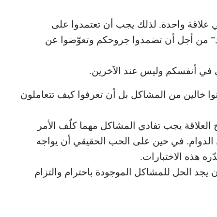
ي علاقة واحدة. لذلك يجب أن تعتمدوا على
د” من أجل أن تضمدوا جروحكم وتعوّضوا عن
 في أنفسكم وليس عند الآخرين.
ونوا خالين من المشاكل بل أن تعرفوا كيف تتعاملون
 العلاقة يجب تفادي المشاكل مهما كلّف الأمر
الدوام. في حين على الحب الحقيقي أن يواجه
ه هذه الاختبارات.
 يجد الحل للمشاكل الموجودة باحترام والتزام