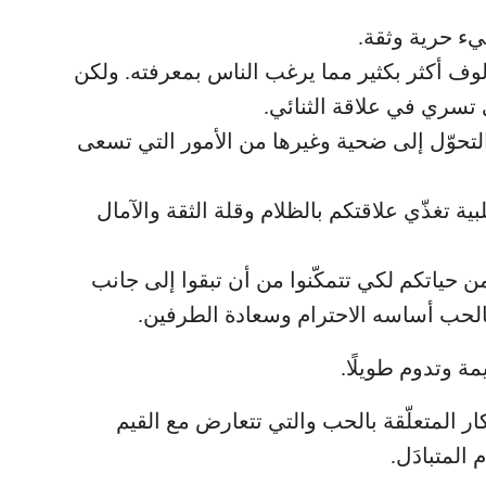
يء حرية وثقة.
وف أكثر بكثير مما يرغب الناس بمعرفته. ولكن
 تسري في علاقة الثنائي.
تحوّل إلى ضحية وغيرها من الأمور التي تسعى
 تغذّي علاقتكم بالظلام وقلة الثقة والآمال
ن حياتكم لكي تتمكّنوا من أن تبقوا إلى جانب
لحب أساسه الاحترام وسعادة الطرفين.
ة وتدوم طويلًا.
كار المتعلّقة بالحب والتي تتعارض مع القيم
 المتبادَل.