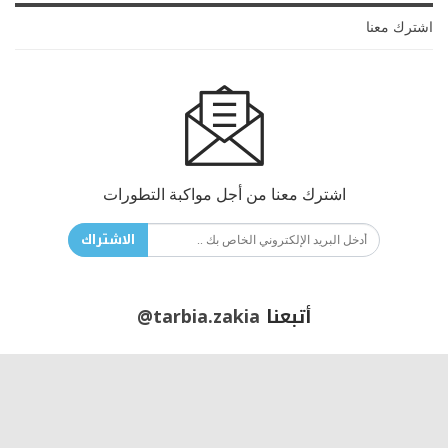
اشترك معنا
اشترك معنا من أجل مواكبة التطورات
الاشتراك
أتبعنا
@tarbia.zakia