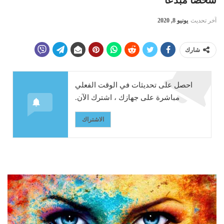
آخر تحديث
يونيو 8, 2020
شارك
احصل على تحديثات في الوقت الفعلي
مباشرة على جهازك ، اشترك الآن.
الاشتراك