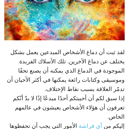
لقد ثبت أن دماغ الأشخاص المبدعين يعمل بشكل
يختلف عن دماغ الآخرين. تلك الأسلاك الفريدة
الموجودة في الدماغ الذي يمكنه أن يصنع تحفًا
وموسيقى وكتابات رائعة يمكنها في أكثر الأحيان أن
تدمّر العلاقة بسبب نقاط الإختلاف.
إذا سبق لكم أن أحببتكم أحدًا مبدعًا إذًا لا بدّ أنّكم
تعرفون أن هؤلاء الأشخاص يعيشون في عالمهم
الخاص.
إليكم من
آي فراشة
الأمور التي يجب أن تحفظوها