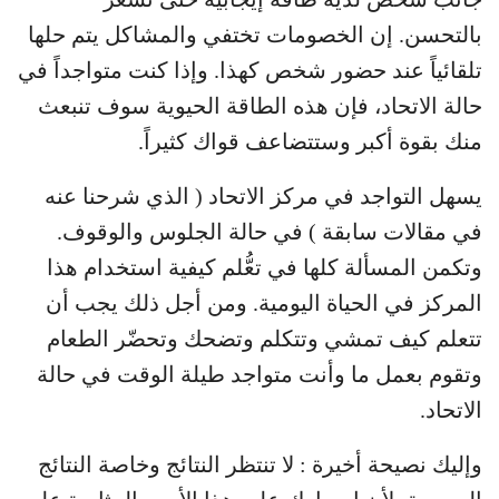
بالتحسن. إن الخصومات تختفي والمشاكل يتم حلها
تلقائياً عند حضور شخص كهذا. وإذا كنت متواجداً في
حالة الاتحاد، فإن هذه الطاقة الحيوية سوف تنبعث
منك بقوة أكبر وستتضاعف قواك كثيراً.
يسهل التواجد في مركز الاتحاد ( الذي شرحنا عنه
في مقالات سابقة ) في حالة الجلوس والوقوف.
وتكمن المسألة كلها في تعُّلم كيفية استخدام هذا
المركز في الحياة اليومية. ومن أجل ذلك يجب أن
تتعلم كيف تمشي وتتكلم وتضحك وتحضّر الطعام
وتقوم بعمل ما وأنت متواجد طيلة الوقت في حالة
الاتحاد.
وإليك نصيحة أخيرة : لا تنتظر النتائج وخاصة النتائج