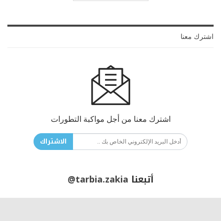
اشترك معنا
اشترك معنا من أجل مواكبة التطورات
الاشتراك
أتبعنا
@tarbia.zakia