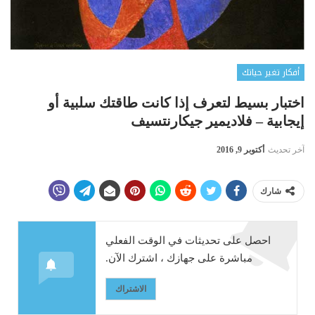
أفكار تغير حياتك
اختبار بسيط لتعرف إذا كانت طاقتك سلبية أو
إيجابية – فلاديمير جيكارنتسيف
آخر تحديث
أكتوبر 9, 2016
شارك
احصل على تحديثات في الوقت الفعلي
مباشرة على جهازك ، اشترك الآن.
الاشتراك