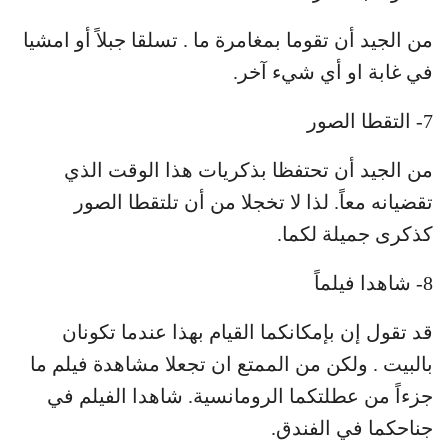
من الجيد أن تقوما بمغامرة ما . تسلقا جبلاً أو امشيا
في غابة او أي شيء آخر.
7- التقطا الصور
من الجيد أن تحتفظا بذكريات هذا الوقت الذي
تقضيانه معاً. لذا لا تخجلا من أن تلتقطا الصور
كذكرى جميلة لكما.
8- شاهدا فيلماً
قد تقول إن بإمكانكما القيام بهذا عندما تكونان
بالبيت . ولكن من الممتع ان تجعلا مشاهدة فيلم ما
جزءاً من عطلتكما الرومانسية. شاهدا الفيلم في
جناحكما في الفندق.