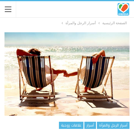
الصفحة الرئيسية
أسرار الرجل والمرأة
أسرار الرجل والمرأة
أسرار
علاقات زوجية