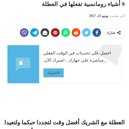
9 أشياء رومانسية تفعلها في العطلة
آخر تحديث
يونيو 21, 2017
شارك
احصل على تحديثات في الوقت الفعلي
مباشرة على جهازك ، اشترك الآن.
الاشتراك
العطلة مع الشريك أفضل وقت لتجددا حبكما ولتعيدا