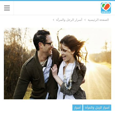
الصفحة الرئيسية
أسرار الرجل والمرأة
أسرار الرجل والمرأة
أسرار