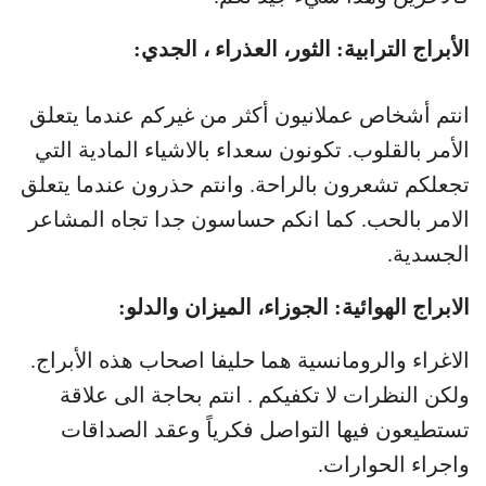
الأبراج الترابية: الثور، العذراء ، الجدي:
انتم أشخاص عملانيون أكثر من غيركم عندما يتعلق
الأمر بالقلوب. تكونون سعداء بالاشياء المادية التي
تجعلكم تشعرون بالراحة. وانتم حذرون عندما يتعلق
الامر بالحب. كما انكم حساسون جدا تجاه المشاعر
الجسدية.
الابراج الهوائية: الجوزاء، الميزان والدلو:
الاغراء والرومانسية هما حليفا اصحاب هذه الأبراج.
ولكن النظرات لا تكفيكم . انتم بحاجة الى علاقة
تستطيعون فيها التواصل فكرياً وعقد الصداقات
واجراء الحوارات.