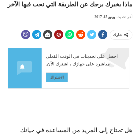
ماذا يخبرك برجك عن الطريقة التي تحب فيها الآخر
آخر تحديث
يونيو 15, 2017
شارك
احصل على تحديثات في الوقت الفعلي
مباشرة على جهازك ، اشترك الآن.
الاشتراك
هل تحتاج إلى المزيد من المساعدة في حياتك