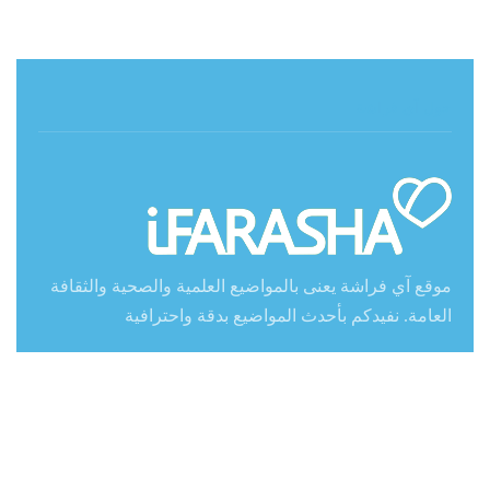
حول آي فراشة
موقع آي فراشة يعنى بالمواضيع العلمية والصحية والثقافة
العامة. نفيدكم بأحدث المواضيع بدقة واحترافية