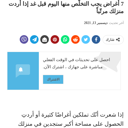
7 أغراض يجب التخلّص منها اليوم قبل غد إذا أردت
منزلك مرتّباً
آخر تحديث
ديسمبر 13, 2021
شارك
احصل على تحديثات في الوقت الفعلي
مباشرة على جهازك ، اشترك الآن.
الاشتراك
إذا شعرت أنّك تملكين أغراضًا كثيرة أو أردتِ
الحصول على مساحة أكبر ستجدين في منزلك