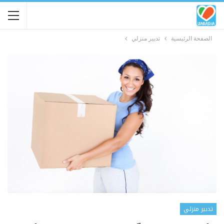
الصفحة الرئيسية
تدبير منزلي
تدبير منزلي